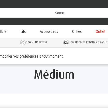
llers
Lits
Accessoires
Offres
Outlet
100 NUITS D'ESSAI
LIVRAISON ET RETOURS GRATUIT
 modifier vos préférences à tout moment.
Médium