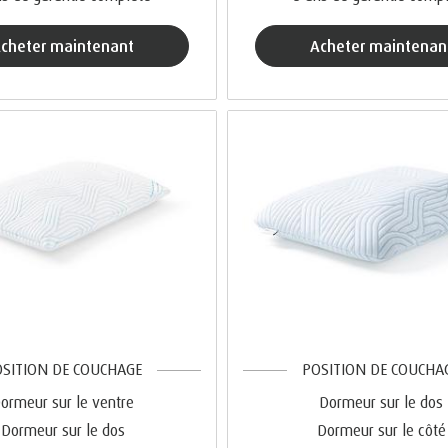
acheter maintenant
acheter maintenan
SITION DE COUCHAGE
POSITION DE COUCHA
ormeur sur le ventre
Dormeur sur le dos
Dormeur sur le dos
Dormeur sur le côté