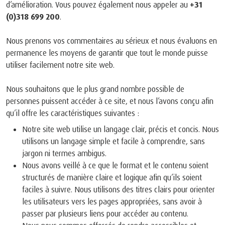
d’amélioration. Vous pouvez également nous appeler au
+31
(0)318 699 200
.
Nous prenons vos commentaires au sérieux et nous évaluons en
permanence les moyens de garantir que tout le monde puisse
utiliser facilement notre site web.
Nous souhaitons que le plus grand nombre possible de
personnes puissent accéder à ce site, et nous l’avons conçu afin
qu’il offre les caractéristiques suivantes :
Notre site web utilise un langage clair, précis et concis. Nous
utilisons un langage simple et facile à comprendre, sans
jargon ni termes ambigus.
Nous avons veillé à ce que le format et le contenu soient
structurés de manière claire et logique afin qu’ils soient
faciles à suivre. Nous utilisons des titres clairs pour orienter
les utilisateurs vers les pages appropriées, sans avoir à
passer par plusieurs liens pour accéder au contenu.