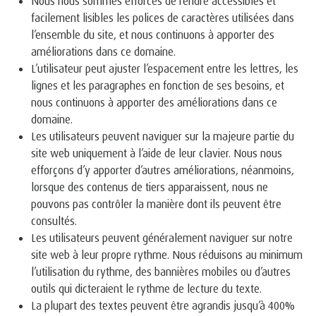
Nous nous sommes efforcés de rendre accessibles et
facilement lisibles les polices de caractères utilisées dans
l’ensemble du site, et nous continuons à apporter des
améliorations dans ce domaine.
L’utilisateur peut ajuster l’espacement entre les lettres, les
lignes et les paragraphes en fonction de ses besoins, et
nous continuons à apporter des améliorations dans ce
domaine.
Les utilisateurs peuvent naviguer sur la majeure partie du
site web uniquement à l’aide de leur clavier. Nous nous
efforçons d’y apporter d’autres améliorations, néanmoins,
lorsque des contenus de tiers apparaissent, nous ne
pouvons pas contrôler la manière dont ils peuvent être
consultés.
Les utilisateurs peuvent généralement naviguer sur notre
site web à leur propre rythme. Nous réduisons au minimum
l’utilisation du rythme, des bannières mobiles ou d’autres
outils qui dicteraient le rythme de lecture du texte.
La plupart des textes peuvent être agrandis jusqu’à 400%