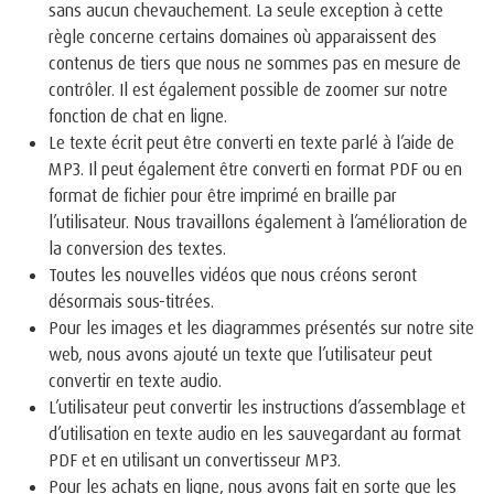
sans aucun chevauchement. La seule exception à cette
règle concerne certains domaines où apparaissent des
contenus de tiers que nous ne sommes pas en mesure de
contrôler. Il est également possible de zoomer sur notre
fonction de chat en ligne.
Le texte écrit peut être converti en texte parlé à l’aide de
MP3. Il peut également être converti en format PDF ou en
format de fichier pour être imprimé en braille par
l’utilisateur. Nous travaillons également à l’amélioration de
la conversion des textes.
Toutes les nouvelles vidéos que nous créons seront
désormais sous-titrées.
Pour les images et les diagrammes présentés sur notre site
web, nous avons ajouté un texte que l’utilisateur peut
convertir en texte audio.
L’utilisateur peut convertir les instructions d’assemblage et
d’utilisation en texte audio en les sauvegardant au format
PDF et en utilisant un convertisseur MP3.
Pour les achats en ligne, nous avons fait en sorte que les