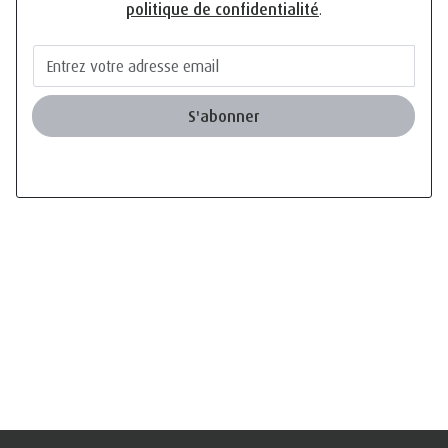
politique de confidentialité
.
S'abonner