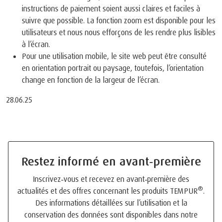
instructions de paiement soient aussi claires et faciles à
suivre que possible. La fonction zoom est disponible pour les
utilisateurs et nous nous efforçons de les rendre plus lisibles
à l’écran.
Pour une utilisation mobile, le site web peut être consulté
en orientation portrait ou paysage, toutefois, l’orientation
change en fonction de la largeur de l’écran.
28.06.25
Restez informé en avant‑première
Inscrivez‑vous et recevez en avant‑première des
®
actualités et des offres concernant les produits TEMPUR
.
Des informations détaillées sur l’utilisation et la
conservation des données sont disponibles dans notre