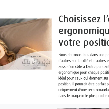
Choisissez l’
ergonomiqu
votre posit
Nous dormons tous dans une posi
d’autres sur le côté et d’autres
aussi d'un côté à l’autre pendan
ergonomique pour chaque positi
idéal pour ceux qui dorment sur 
position, il pourrait être parfait 
uniquement d'une recommandati
dans le magasin le plus proche 