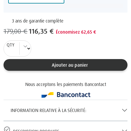
3 ans de garantie complète
179,00 €
116,35 €
Économisez 62,65 €
QTY
Ajouter au panier
Nous acceptons les paiements Bancontact
INFORMATION RELATIVE À LA SÉCURITÉ: