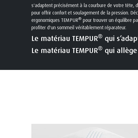
s'adaptent précisément à la courbure de votre tête, 
pour offrir confort et soulagement de la pression. Dé
®
ergonomiques TEMPUR
pour trouver un équilibre par
profiter d'un sommeil véritablement réparateur.
®
Le matériau TEMPUR
qui s’adap
®
Le matériau TEMPUR
qui allège