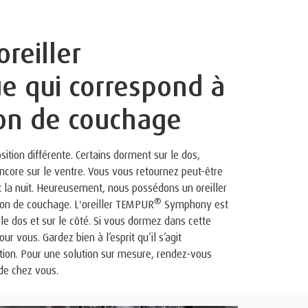
oreiller
e qui correspond à
ion de couchage
tion différente. Certains dorment sur le dos,
 encore sur le ventre. Vous vous retournez peut-être
t la nuit. Heureusement, nous possédons un oreiller
®
on de couchage. L'oreiller TEMPUR
Symphony est
le dos et sur le côté. Si vous dormez dans cette
pour vous. Gardez bien à l’esprit qu’il s’agit
on. Pour une solution sur mesure, rendez-vous
de chez vous.