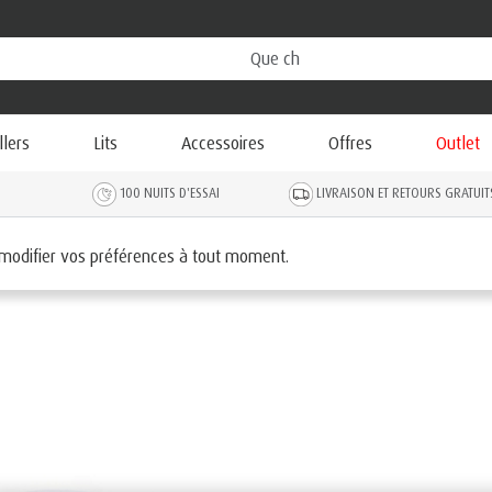
llers
Lits
Accessoires
Offres
Outlet
100 NUITS D'ESSAI
LIVRAISON ET RETOURS GRATUIT
 modifier vos préférences à tout moment.