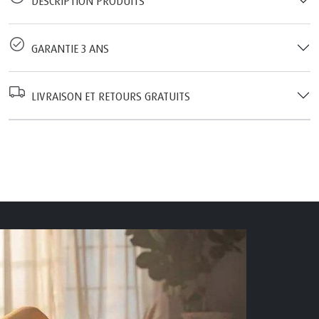
DESCRIPTION PRODUITS
GARANTIE 3 ANS
LIVRAISON ET RETOURS GRATUITS