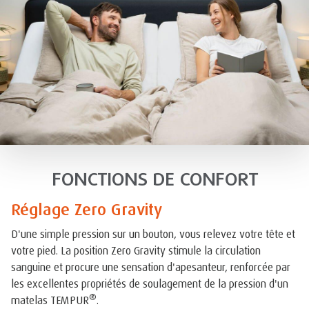
FONCTIONS DE CONFORT
Réglage Zero Gravity
D'une simple pression sur un bouton, vous relevez votre tête et
votre pied. La position Zero Gravity stimule la circulation
sanguine et procure une sensation d'apesanteur, renforcée par
les excellentes propriétés de soulagement de la pression d'un
®
matelas TEMPUR
.