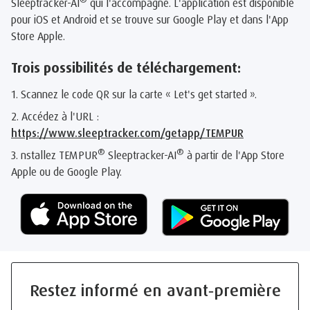
Sleeptracker-AI
qui l'accompagne. L'application est disponible
pour iOS et Android et se trouve sur Google Play et dans l'App
Store Apple.
Trois possibilités de téléchargement:
1. Scannez le code QR sur la carte « Let's get started ».
2. Accédez à l'URL :
https://www.sleeptracker.com/getapp/TEMPUR
®
®
3. nstallez TEMPUR
Sleeptracker-AI
à partir de l'App Store
Apple ou de Google Play.
Restez informé en avant‑première