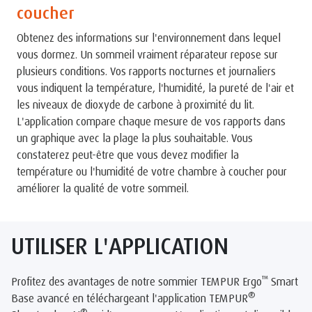
coucher
Obtenez des informations sur l'environnement dans lequel
vous dormez. Un sommeil vraiment réparateur repose sur
plusieurs conditions. Vos rapports nocturnes et journaliers
vous indiquent la température, l'humidité, la pureté de l'air et
les niveaux de dioxyde de carbone à proximité du lit.
L'application compare chaque mesure de vos rapports dans
un graphique avec la plage la plus souhaitable. Vous
constaterez peut-être que vous devez modifier la
température ou l'humidité de votre chambre à coucher pour
améliorer la qualité de votre sommeil.
UTILISER L'APPLICATION
™
Profitez des avantages de notre sommier TEMPUR Ergo
Smart
®
Base avancé en téléchargeant l'application TEMPUR
®