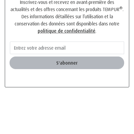
Inscrivez‑vous et recevez en avant‑première des
®
actualités et des offres concernant les produits TEMPUR
.
Des informations détaillées sur l’utilisation et la
conservation des données sont disponibles dans notre
politique de confidentialité
.
S'abonner