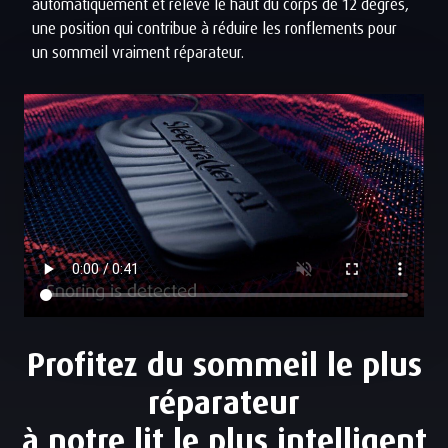
automatiquement et relève le haut du corps de 12 degrés,
une position qui contribue à réduire les ronflements pour
un sommeil vraiment réparateur.
Profitez du sommeil le plus
réparateur
à notre lit le plus intelligent