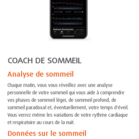
COACH DE SOMMEIL
Analyse de sommeil
Chaque matin, vous vous réveillez avec une analyse
personnelle de votre sommeil qui vous aide à comprendre
vos phases de sommeil léger, de sommeil profond, de
sommeil paradoxal et, éventuellement, votre temps d'éveil.
Vous verrez même les variations de votre rythme cardiaque
et respiratoire au cours de la nuit.
Données sur le sommeil