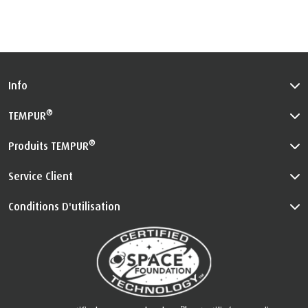
Info
®
TEMPUR
®
Produits TEMPUR
Service Client
Conditions D'utilisation