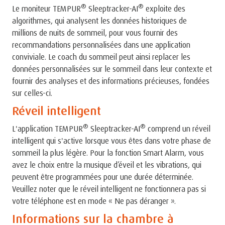
®
®
Le moniteur TEMPUR
Sleeptracker-AI
exploite des
algorithmes, qui analysent les données historiques de
millions de nuits de sommeil, pour vous fournir des
recommandations personnalisées dans une application
conviviale. Le coach du sommeil peut ainsi replacer les
données personnalisées sur le sommeil dans leur contexte et
fournir des analyses et des informations précieuses, fondées
sur celles-ci.
Réveil intelligent
®
®
L'application TEMPUR
Sleeptracker-AI
comprend un réveil
intelligent qui s'active lorsque vous êtes dans votre phase de
sommeil la plus légère. Pour la fonction Smart Alarm, vous
avez le choix entre la musique d’éveil et les vibrations, qui
peuvent être programmées pour une durée déterminée.
Veuillez noter que le réveil intelligent ne fonctionnera pas si
votre téléphone est en mode « Ne pas déranger ».
Informations sur la chambre à