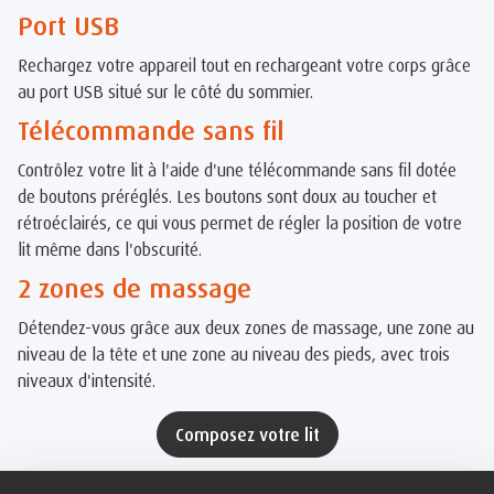
Port USB
Rechargez votre appareil tout en rechargeant votre corps grâce
au port USB situé sur le côté du sommier.
Télécommande sans fil
Contrôlez votre lit à l'aide d'une télécommande sans fil dotée
de boutons préréglés. Les boutons sont doux au toucher et
rétroéclairés, ce qui vous permet de régler la position de votre
lit même dans l'obscurité.
2 zones de massage
Détendez-vous grâce aux deux zones de massage, une zone au
niveau de la tête et une zone au niveau des pieds, avec trois
niveaux d'intensité.
Composez votre lit