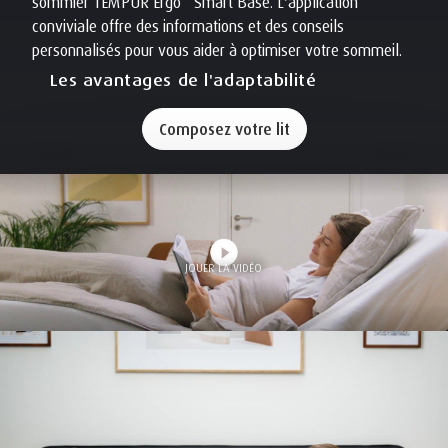
sommier TEMPUR Ergo
Smart Base. L'application
conviviale offre des informations et des conseils
personnalisés pour vous aider à optimiser votre sommeil.
Les avantages de l'adaptabilité
Composez votre lit
JOUER LA VIDÉO