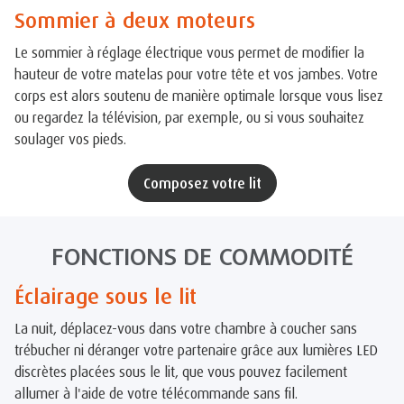
Sommier à deux moteurs
Le sommier à réglage électrique vous permet de modifier la
hauteur de votre matelas pour votre tête et vos jambes. Votre
corps est alors soutenu de manière optimale lorsque vous lisez
ou regardez la télévision, par exemple, ou si vous souhaitez
soulager vos pieds.
Composez votre lit
FONCTIONS DE COMMODITÉ
Éclairage sous le lit
La nuit, déplacez-vous dans votre chambre à coucher sans
trébucher ni déranger votre partenaire grâce aux lumières LED
discrètes placées sous le lit, que vous pouvez facilement
allumer à l'aide de votre télécommande sans fil.