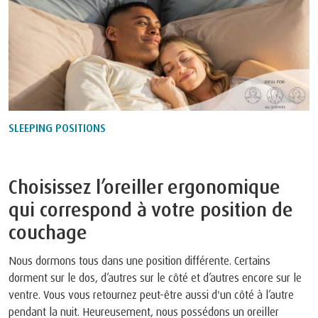
SLEEPING POSITIONS
Choisissez l’oreiller ergonomique
qui correspond à votre position de
couchage
Nous dormons tous dans une position différente. Certains
dorment sur le dos, d’autres sur le côté et d’autres encore sur le
ventre. Vous vous retournez peut-être aussi d'un côté à l’autre
pendant la nuit. Heureusement, nous possédons un oreiller