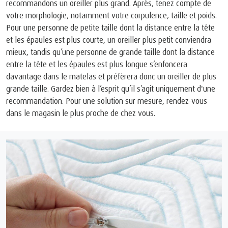
recommandons un oreiller plus grand. Après, tenez compte de
votre morphologie, notamment votre corpulence, taille et poids.
Pour une personne de petite taille dont la distance entre la tête
et les épaules est plus courte, un oreiller plus petit conviendra
mieux, tandis qu’une personne de grande taille dont la distance
entre la tête et les épaules est plus longue s’enfoncera
davantage dans le matelas et préfèrera donc un oreiller de plus
grande taille. Gardez bien à l’esprit qu’il s’agit uniquement d'une
recommandation. Pour une solution sur mesure, rendez-vous
dans le magasin le plus proche de chez vous.