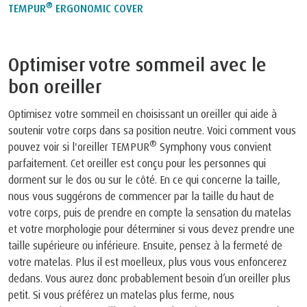
®
TEMPUR
ERGONOMIC COVER
Optimiser votre sommeil avec le
bon oreiller
Optimisez votre sommeil en choisissant un oreiller qui aide à
soutenir votre corps dans sa position neutre. Voici comment vous
®
pouvez voir si l'oreiller TEMPUR
Symphony vous convient
parfaitement. Cet oreiller est conçu pour les personnes qui
dorment sur le dos ou sur le côté. En ce qui concerne la taille,
nous vous suggérons de commencer par la taille du haut de
votre corps, puis de prendre en compte la sensation du matelas
et votre morphologie pour déterminer si vous devez prendre une
taille supérieure ou inférieure. Ensuite, pensez à la fermeté de
votre matelas. Plus il est moelleux, plus vous vous enfoncerez
dedans. Vous aurez donc probablement besoin d’un oreiller plus
petit. Si vous préférez un matelas plus ferme, nous