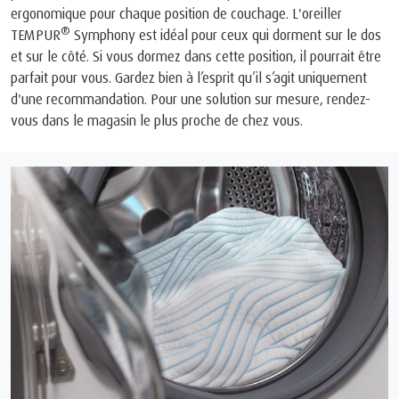
ergonomique pour chaque position de couchage. L'oreiller
®
TEMPUR
Symphony est idéal pour ceux qui dorment sur le dos
et sur le côté. Si vous dormez dans cette position, il pourrait être
parfait pour vous. Gardez bien à l’esprit qu’il s’agit uniquement
d'une recommandation. Pour une solution sur mesure, rendez-
vous dans le magasin le plus proche de chez vous.