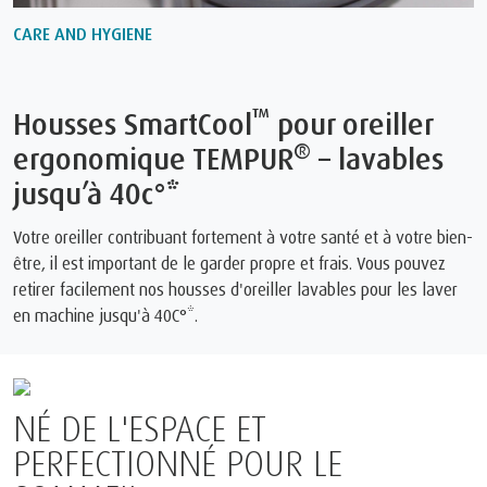
CARE AND HYGIENE
™
Housses SmartCool
pour oreiller
®
ergonomique TEMPUR
– lavables
jusqu’à 40c°*
Votre oreiller contribuant fortement à votre santé et à votre bien-
être, il est important de le garder propre et frais. Vous pouvez
retirer facilement nos housses d'oreiller lavables pour les laver
en machine jusqu'à 40C°*.
NÉ DE L'ESPACE ET
PERFECTIONNÉ POUR LE