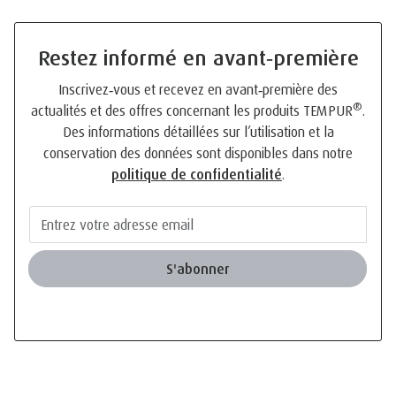
Restez informé en avant‑première
Inscrivez‑vous et recevez en avant‑première des
®
actualités et des offres concernant les produits TEMPUR
.
Des informations détaillées sur l’utilisation et la
conservation des données sont disponibles dans notre
politique de confidentialité
.
S'abonner