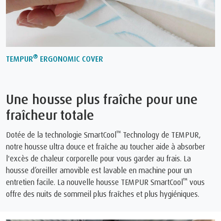
®
TEMPUR
ERGONOMIC COVER
Une housse plus fraîche pour une
fraîcheur totale
™
Dotée de la technologie SmartCool
Technology de TEMPUR,
notre housse ultra douce et fraîche au toucher aide à absorber
l'excès de chaleur corporelle pour vous garder au frais. La
housse d’oreiller amovible est lavable en machine pour un
™
entretien facile. La nouvelle housse TEMPUR SmartCool
vous
offre des nuits de sommeil plus fraîches et plus hygiéniques.