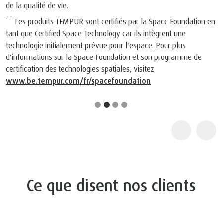
de la qualité de vie.
** Les produits TEMPUR sont certifiés par la Space Foundation en
tant que Certified Space Technology car ils intègrent une
technologie initialement prévue pour l'espace. Pour plus
d'informations sur la Space Foundation et son programme de
certification des technologies spatiales, visitez
www.be.tempur.com/fr/spacefoundation
Ce que disent nos clients