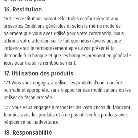
16. Restitution
16.1 Les restitutions seront effectuées conformément aux
présentes Conditions générales et selon le même mode de
paiement que vous avez utilisé pour votre commande. Nous
attirons votre attention sur le fait que nous n’avons aucune
influence sur le remboursement après avoir présenté la
demande à la banque et que les banques prennent en général 5
jours pour traiter le remboursement.
17. Utilisation des produits
17.1 Vous vous engagez à utiliser les produits d’une manière
normale et appropriée, sans y apporter des modifications ou les
utiliser de façon erronée.
17.2 Vous vous engagez à respecter les instructions du fabricant
fournies avec les produits et à ne pas utiliser les produits avec
négligence ou inadvertance.
18. Responsabilité