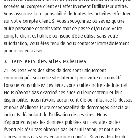
accéder au compte client est effectivement l’utilisateur attitré.
Vous assumez la responsabilité de toutes les activités effectuées
sur votre compte client. Si vous soupçonnez ou savez qu’une
autre personne connaît votre mot de passe et/ou que votre
compte client est utilisé ou risque d’être utilisé sans votre
autorisation, vous êtes tenu de nous contacter immédiatement
pour nous en aviser.
7. Liens vers des sites externes
7.1 Les liens vers des sites de tiers sont uniquement
communiqués sur notre site Internet pour votre commodité.
Lorsque vous utilisez ces liens, vous quittez notre site Internet.
Nous n’avons pas examiné ces sites ou leur contenu et leur
disponibilité, nous n’avons aucun contrôle ou influence là-dessus,
et nous déclinons toute responsabilité de dommages directs ou
indirects découlant de l’utilisation de ces sites. Nous
n’approuvons pas les données publiées sur ces sites ou les
éventuels résultats obtenus par leur utilisation, et nous ne
représentons ces sites en aucune manière. Si vous décidez de