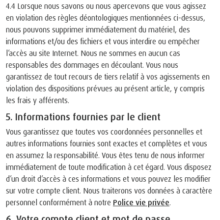
4.4 Lorsque nous savons ou nous apercevons que vous agissez
en violation des règles déontologiques mentionnées ci-dessus,
nous pouvons supprimer immédiatement du matériel, des
informations et/ou des fichiers et vous interdire ou empêcher
l’accès au site Internet. Nous ne sommes en aucun cas
responsables des dommages en découlant. Vous nous
garantissez de tout recours de tiers relatif à vos agissements en
violation des dispositions prévues au présent article, y compris
les frais y afférents.
5. Informations fournies par le client
Vous garantissez que toutes vos coordonnées personnelles et
autres informations fournies sont exactes et complètes et vous
en assumez la responsabilité. Vous êtes tenu de nous informer
immédiatement de toute modification à cet égard. Vous disposez
d’un droit d’accès à ces informations et vous pouvez les modifier
sur votre compte client. Nous traiterons vos données à caractère
personnel conformément à notre
Police vie privée
.
6. Votre compte client et mot de passe