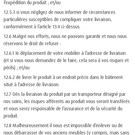
l’expédition du produit ; et/ou
12.5.3 si vous négligez de nous informer de circonstances
particulières susceptibles de compliquer votre livraison,
conformément à l’article 13.4 ci-dessus.
12.6 Malgré nos efforts, nous ne pouvons garantir et nous nous
réservons le droit de refuser :
12.6.1 le déplacement de votre mobilier à l’adresse de livraison
(et si vous nous demandez de le faire, cela sera à vos risques et
périls) ; et/ou
12.6.2 de livrer le produit à un endroit précis dans le bâtiment
situé à l’adresse de livraison.
12.7 Dès la livraison du produit par un transporteur désigné par
nos soins, les risques afférents au produit vous seront transférés
et vous serez responsable de l’assurance et de la sécurité du
produit.
12.8 Malheureusement il nous est impossible d’enlever ou de
nous débarrasser de vos anciens meubles (y compris, mais sans