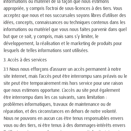
informations ou matériel de la façon que nous estimons
appropriée, y compris l’octroi de sous-licences à des tiers. Vous
acceptez que nous et nos succursales soyons libres d’utiliser des
idées, concepts, connaissances ou techniques contenus dans les
informations ou matériel que vous nous faites parvenir dans quel
but que ce soit, y compris, mais sans s’y limiter, le
développement, la réalisation et le marketing de produits pour
lesquels de telles informations sont utilisées.
3. Accès à des services
3.1 Nous nous efforçons d’assurer un accès permanent à notre
site Internet, mais l’accès peut être interrompu sans préavis ou le
site peut être temporairement mis hors service pour une raison
que nous estimons opportune. L’accès au site peut également
être interrompu dans les cas suivants, sans limitation :
problèmes informatiques, travaux de maintenance ou de
réparation, et des circonstances en dehors de notre volonté.
Nous ne pouvons en aucun cas être tenus responsables envers
vous ou des tiers, ni être tenus à des dommages-intérêts envers