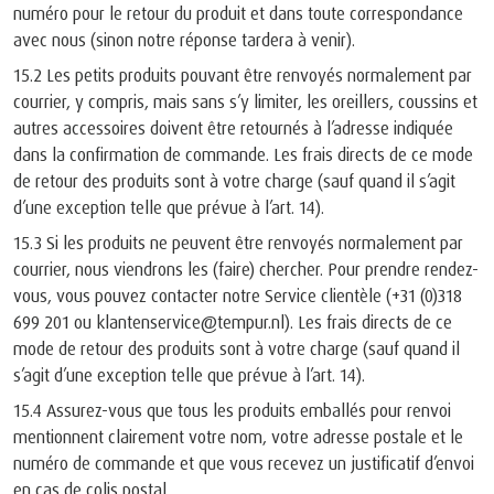
numéro pour le retour du produit et dans toute correspondance
avec nous (sinon notre réponse tardera à venir).
15.2 Les petits produits pouvant être renvoyés normalement par
courrier, y compris, mais sans s’y limiter, les oreillers, coussins et
autres accessoires doivent être retournés à l’adresse indiquée
dans la confirmation de commande. Les frais directs de ce mode
de retour des produits sont à votre charge (sauf quand il s’agit
d’une exception telle que prévue à l’art. 14).
15.3 Si les produits ne peuvent être renvoyés normalement par
courrier, nous viendrons les (faire) chercher. Pour prendre rendez-
vous, vous pouvez contacter notre Service clientèle (+31 (0)318
699 201 ou klantenservice@tempur.nl). Les frais directs de ce
mode de retour des produits sont à votre charge (sauf quand il
s’agit d’une exception telle que prévue à l’art. 14).
15.4 Assurez-vous que tous les produits emballés pour renvoi
mentionnent clairement votre nom, votre adresse postale et le
numéro de commande et que vous recevez un justificatif d’envoi
en cas de colis postal.