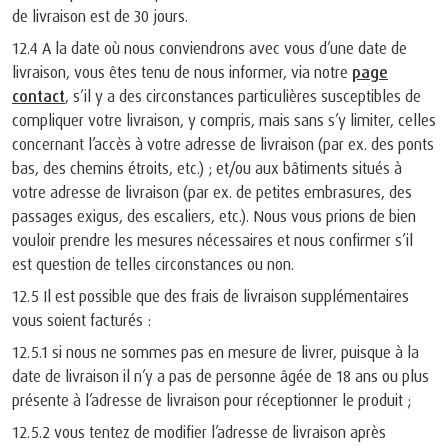
de livraison est de 30 jours.
12.4 A la date où nous conviendrons avec vous d’une date de
livraison, vous êtes tenu de nous informer, via notre
page
contact
, s’il y a des circonstances particulières susceptibles de
compliquer votre livraison, y compris, mais sans s’y limiter, celles
concernant l’accès à votre adresse de livraison (par ex. des ponts
bas, des chemins étroits, etc.) ; et/ou aux bâtiments situés à
votre adresse de livraison (par ex. de petites embrasures, des
passages exigus, des escaliers, etc.). Nous vous prions de bien
vouloir prendre les mesures nécessaires et nous confirmer s’il
est question de telles circonstances ou non.
12.5 Il est possible que des frais de livraison supplémentaires
vous soient facturés :
12.5.1 si nous ne sommes pas en mesure de livrer, puisque à la
date de livraison il n’y a pas de personne âgée de 18 ans ou plus
présente à l’adresse de livraison pour réceptionner le produit ;
12.5.2 vous tentez de modifier l’adresse de livraison après