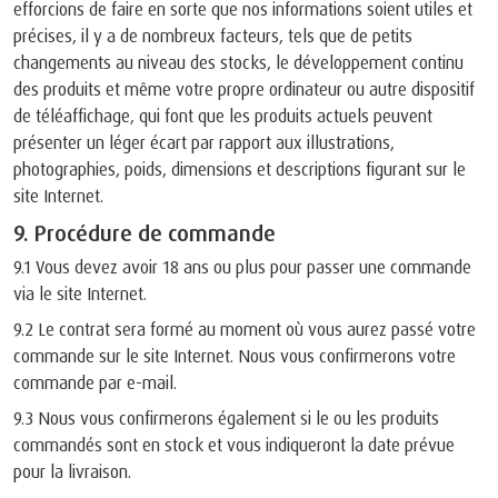
efforcions de faire en sorte que nos informations soient utiles et
précises, il y a de nombreux facteurs, tels que de petits
changements au niveau des stocks, le développement continu
des produits et même votre propre ordinateur ou autre dispositif
de téléaffichage, qui font que les produits actuels peuvent
présenter un léger écart par rapport aux illustrations,
photographies, poids, dimensions et descriptions figurant sur le
site Internet.
9. Procédure de commande
9.1 Vous devez avoir 18 ans ou plus pour passer une commande
via le site Internet.
9.2 Le contrat sera formé au moment où vous aurez passé votre
commande sur le site Internet. Nous vous confirmerons votre
commande par e-mail.
9.3 Nous vous confirmerons également si le ou les produits
commandés sont en stock et vous indiqueront la date prévue
pour la livraison.