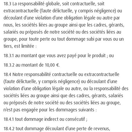
18.3 La responsabilité globale, soit contractuelle, soit
extracontractuelle (faute délictuelle, y compris négligence) ou
découlant d’une violation d’une obligation légale ou autre par
nous, les sociétés liées au groupe ainsi que les cadres, gérants,
salariés ou préposés de notre société ou des sociétés liées au
groupe, pour toute perte ou tout dommage subi par vous ou un
tiers, est limitée :
18.3.1 au montant que vous avez payé pour le produit ; ou
18.3.2 au montant de 10,00 €.
18.4 Notre responsabilité contractuelle ou extracontractuelle
(faute délictuelle, y compris négligence) ou découlant d’une
violation d’une obligation légale ou autre, ou la responsabilité des
sociétés liées au groupe ainsi que des cadres, gérants, salariés
ou préposés de notre société ou des sociétés liées au groupe,
n’est pas engagée pour les dommages suivants :
18.4.1 tout dommage indirect ou consécutif ;
18.4.2 tout dommage découlant d’une perte de revenus,