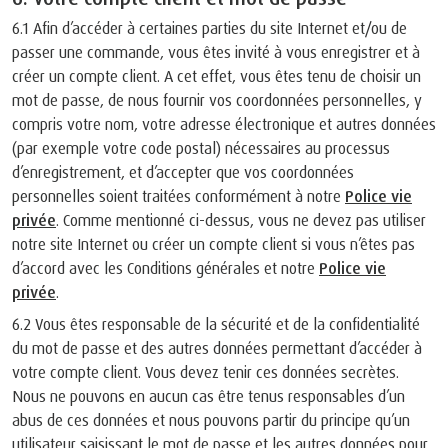
6.1 Afin d’accéder à certaines parties du site Internet et/ou de
passer une commande, vous êtes invité à vous enregistrer et à
créer un compte client. A cet effet, vous êtes tenu de choisir un
mot de passe, de nous fournir vos coordonnées personnelles, y
compris votre nom, votre adresse électronique et autres données
(par exemple votre code postal) nécessaires au processus
d’enregistrement, et d’accepter que vos coordonnées
personnelles soient traitées conformément à notre
Police vie
privée
. Comme mentionné ci-dessus, vous ne devez pas utiliser
notre site Internet ou créer un compte client si vous n’êtes pas
d’accord avec les Conditions générales et notre
Police vie
privée
.
6.2 Vous êtes responsable de la sécurité et de la confidentialité
du mot de passe et des autres données permettant d’accéder à
votre compte client. Vous devez tenir ces données secrètes.
Nous ne pouvons en aucun cas être tenus responsables d’un
abus de ces données et nous pouvons partir du principe qu’un
utilisateur saisissant le mot de passe et les autres données pour