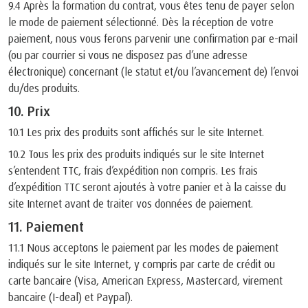
9.4 Après la formation du contrat, vous êtes tenu de payer selon
le mode de paiement sélectionné. Dès la réception de votre
paiement, nous vous ferons parvenir une confirmation par e-mail
(ou par courrier si vous ne disposez pas d’une adresse
électronique) concernant (le statut et/ou l’avancement de) l’envoi
du/des produits.
10. Prix
10.1 Les prix des produits sont affichés sur le site Internet.
10.2 Tous les prix des produits indiqués sur le site Internet
s’entendent TTC, frais d’expédition non compris. Les frais
d’expédition TTC seront ajoutés à votre panier et à la caisse du
site Internet avant de traiter vos données de paiement.
11. Paiement
11.1 Nous acceptons le paiement par les modes de paiement
indiqués sur le site Internet, y compris par carte de crédit ou
carte bancaire (Visa, American Express, Mastercard, virement
bancaire (I-deal) et Paypal).