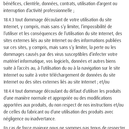
bénéfices, clientèle, données, contrats, utilisation d’argent ou
interruption d’activité professionnelle ;
18.4.3 tout dommage découlant de votre utilisation du site
Internet, y compris, mais sans s’y limiter, l’impossibilité de
l’utiliser et les conséquences de l’utilisation du site Internet, des
sites externes liés au site Internet ou des informations publiées
sur ces sites, y compris, mais sans s’y limiter, la perte ou les
dommages causés par des virus susceptibles d’infecter votre
matériel informatique, vos logiciels, données et autres biens
suite à l’accès au, à l’utilisation du ou à la navigation sur le site
Internet ou suite à votre téléchargement de données du site
Internet ou des sites externes liés au site Internet ; et/ou
18.4.4 tout dommage découlant du défaut d’utiliser les produits
d’une manière normale et appropriée ou des modifications
apportées aux produits, du non respect de nos instructions et/ou
de celles du fabricant ou d’une utilisation des produits avec
négligence ou inadvertance.
En cas de force majeure nous ne sommes pas tenus de respecter