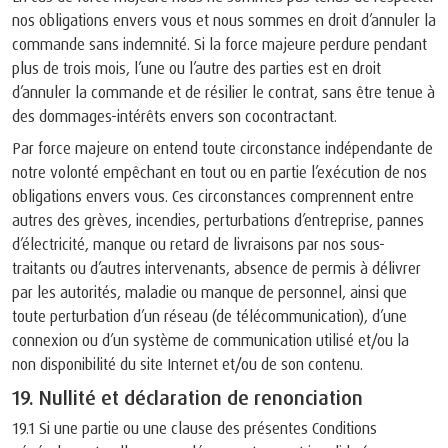
nos obligations envers vous et nous sommes en droit d’annuler la
commande sans indemnité. Si la force majeure perdure pendant
plus de trois mois, l’une ou l’autre des parties est en droit
d’annuler la commande et de résilier le contrat, sans être tenue à
des dommages-intérêts envers son cocontractant.
Par force majeure on entend toute circonstance indépendante de
notre volonté empêchant en tout ou en partie l’exécution de nos
obligations envers vous. Ces circonstances comprennent entre
autres des grèves, incendies, perturbations d’entreprise, pannes
d’électricité, manque ou retard de livraisons par nos sous-
traitants ou d’autres intervenants, absence de permis à délivrer
par les autorités, maladie ou manque de personnel, ainsi que
toute perturbation d’un réseau (de télécommunication), d’une
connexion ou d’un système de communication utilisé et/ou la
non disponibilité du site Internet et/ou de son contenu.
19. Nullité et déclaration de renonciation
19.1 Si une partie ou une clause des présentes Conditions