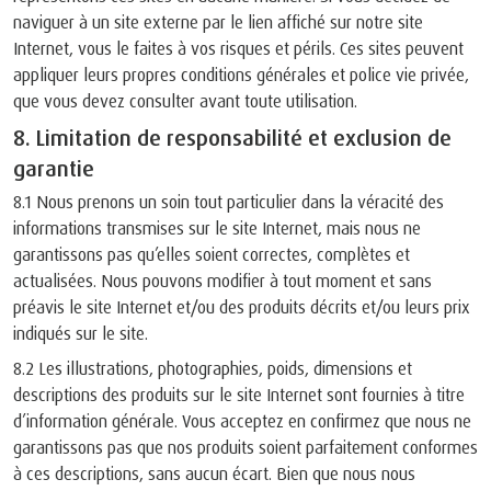
naviguer à un site externe par le lien affiché sur notre site
Internet, vous le faites à vos risques et périls. Ces sites peuvent
appliquer leurs propres conditions générales et police vie privée,
que vous devez consulter avant toute utilisation.
8. Limitation de responsabilité et exclusion de
garantie
8.1 Nous prenons un soin tout particulier dans la véracité des
informations transmises sur le site Internet, mais nous ne
garantissons pas qu’elles soient correctes, complètes et
actualisées. Nous pouvons modifier à tout moment et sans
préavis le site Internet et/ou des produits décrits et/ou leurs prix
indiqués sur le site.
8.2 Les illustrations, photographies, poids, dimensions et
descriptions des produits sur le site Internet sont fournies à titre
d’information générale. Vous acceptez en confirmez que nous ne
garantissons pas que nos produits soient parfaitement conformes
à ces descriptions, sans aucun écart. Bien que nous nous