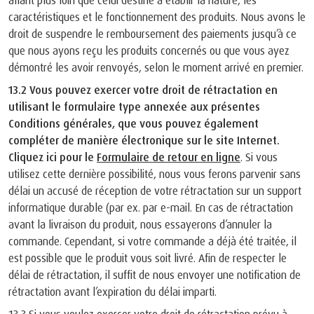
allant plus loin que celui destiné à établir la nature, les
caractéristiques et le fonctionnement des produits. Nous avons le
droit de suspendre le remboursement des paiements jusqu’à ce
que nous ayons reçu les produits concernés ou que vous ayez
démontré les avoir renvoyés, selon le moment arrivé en premier.
13.2 Vous pouvez exercer votre droit de rétractation en
utilisant le formulaire type annexée aux présentes
Conditions générales, que vous pouvez également
compléter de manière électronique sur le site Internet.
Cliquez ici pour le
Formulaire de retour en ligne
. Si vous
utilisez cette dernière possibilité, nous vous ferons parvenir sans
délai un accusé de réception de votre rétractation sur un support
informatique durable (par ex. par e-mail. En cas de rétractation
avant la livraison du produit, nous essayerons d’annuler la
commande. Cependant, si votre commande a déjà été traitée, il
est possible que le produit vous soit livré. Afin de respecter le
délai de rétractation, il suffit de nous envoyer une notification de
rétractation avant l’expiration du délai imparti.