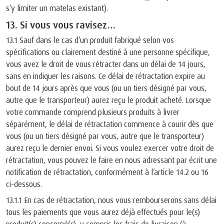
s’y limiter un matelas existant).
13. Si vous vous ravisez…
13.1 Sauf dans le cas d’un produit fabriqué selon vos
spécifications ou clairement destiné à une personne spécifique,
vous avez le droit de vous rétracter dans un délai de 14 jours,
sans en indiquer les raisons. Ce délai de rétractation expire au
bout de 14 jours après que vous (ou un tiers désigné par vous,
autre que le transporteur) aurez reçu le produit acheté. Lorsque
votre commande comprend plusieurs produits à livrer
séparément, le délai de rétractation commence à courir dès que
vous (ou un tiers désigné par vous, autre que le transporteur)
aurez reçu le dernier envoi. Si vous voulez exercer votre droit de
rétractation, vous pouvez le faire en nous adressant par écrit une
notification de rétractation, conformément à l’article 14.2 ou 16
ci-dessous.
13.1.1 En cas de rétractation, nous vous rembourserons sans délai
tous les paiements que vous aurez déjà effectués pour le(s)