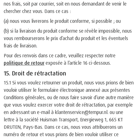
nos frais, soit par courrier, soit en nous demandant de venir le
chercher chez vous. Dans ce cas :
(a) nous vous livrerons le produit conforme, si possible ; ou
(b) si la livraison du produit conforme se révèle impossible, nous
vous rembourserons le prix d’achat du produit et les éventuels
frais de livraison.
Pour des renvois dans ce cadre, veuillez respecter notre
politique de retour
exposée à l’article 16 ci-dessous.
15. Droit de rétractation
15.1 Si vous voulez retourner un produit, nous vous prions de bien
vouloir utiliser le formulaire électronique annexé aux présentes
Conditions générales, ou de nous faire savoir d’une autre manière
que vous voulez exercer votre droit de rétractation, par exemple
en adressant un e-mail à klantenservice@tempur.nl. ou une
lettre à la société Huisman Transport, Energieweg 1, 665 KT
DRUTEN, Pays-Bas. Dans ce cas, nous vous attribuerons un
numéro de retour et vous prions de bien vouloir utiliser ce