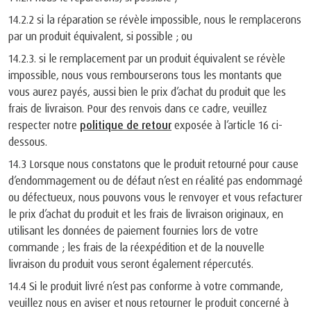
14.2.2 si la réparation se révèle impossible, nous le remplacerons
par un produit équivalent, si possible ; ou
14.2.3. si le remplacement par un produit équivalent se révèle
impossible, nous vous rembourserons tous les montants que
vous aurez payés, aussi bien le prix d’achat du produit que les
frais de livraison. Pour des renvois dans ce cadre, veuillez
respecter notre
politique de retour
exposée à l’article 16 ci-
dessous.
14.3 Lorsque nous constatons que le produit retourné pour cause
d’endommagement ou de défaut n’est en réalité pas endommagé
ou défectueux, nous pouvons vous le renvoyer et vous refacturer
le prix d’achat du produit et les frais de livraison originaux, en
utilisant les données de paiement fournies lors de votre
commande ; les frais de la réexpédition et de la nouvelle
livraison du produit vous seront également répercutés.
14.4 Si le produit livré n’est pas conforme à votre commande,
veuillez nous en aviser et nous retourner le produit concerné à