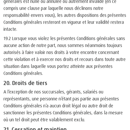
générales est nulle ou annulée ou autrement invalide (en ce
compris une clause par laquelle nous déclinons notre
responsabilité envers vous), les autres dispositions des présentes
Conditions générales resteront en vigueur et leur validité restera
intacte.
19.2 Lorsque vous violez les présentes Conditions générales sans
aucune action de notre part, nous sommes néanmoins toujours
autorisés à faire valoir nos droits à votre encontre concernant
cette violation et à exercer nos droits et recours dans toute autre
situation dans laquelle vous portez atteinte aux présentes
Conditions générales.
20. Droits de tiers
A l’exception de nos succursales, gérants, salariés ou
représentants, une personne n’étant pas partie aux présentes
Conditions générales n’a aucun droit légal ou autre droit de
sanctionner les présentes Conditions générales, dans la mesure
où un tel droit peut être valablement exclu.
21. Cessation et maintien