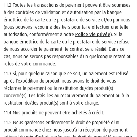
11.2 Toutes les transactions de paiement peuvent être soumises
à des contrôles de validation et d’autorisation par la banque
émettrice de la carte ou le prestataire de service et/ou par nous
(nous pouvons recourir à des tiers pour faire effectuer une telle
autorisation, conformément à notre
Police vie privée
). Si la
banque émettrice de la carte ou le prestataire de service refuse
de nous accorder le paiement, le contrat sera résilié. Dans ce
cas, nous ne serons pas responsables d’un quelconque retard ou
refus de votre commande.
11.3 Si, pour quelque raison que ce soit, un paiement est refusé
après l’expédition du produit, nous avons le droit de vous
réclamer le paiement ou la restitution du/des produit(s)
concerné(s). Les frais lies au recouvrement du paiement ou à la
restitution du/des produit(s) sont à votre charge.
11.4 Nos produits ne peuvent être achetés à crédit.
11.5 Nous garderons entièrement le droit de propriété d’un
produit commandé chez nous jusqu’à la réception du paiement