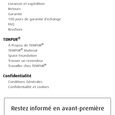
Livraison et expédition
Retours
Garantie
100 jours de garantie d'echange
FAQ
Brochure
®
TEMPUR
®
À Propos de TEMPUR
®
TEMPUR
Material
Space Foundation
Trouver un revendeur
®
Travailler chez TEMPUR
Confidentialité
Conditions Générales
Confidentialité et cookies
Restez informé en avant‑première