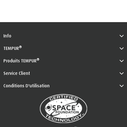
Info
®
TEMPUR
®
Produits TEMPUR
Service Client
Conditions D'utilisation