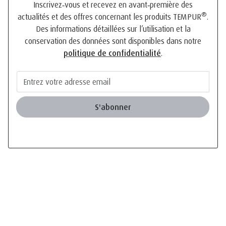
Inscrivez‑vous et recevez en avant‑première des
®
actualités et des offres concernant les produits TEMPUR
.
Des informations détaillées sur l’utilisation et la
conservation des données sont disponibles dans notre
politique de confidentialité
.
S'abonner