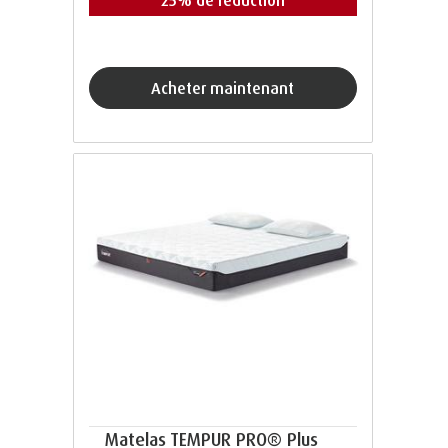
25% de réduction
acheter maintenant
Matelas TEMPUR PRO® Plus