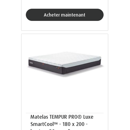
acheter maintenant
Matelas TEMPUR PRO® Luxe
SmartCool™ - 180 x 200 -