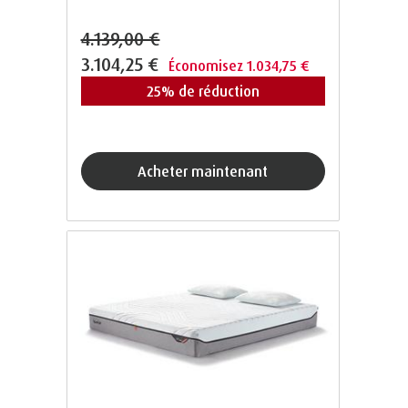
4.139,00 €
3.104,25 €
Économisez 1.034,75 €
25% de réduction
acheter maintenant