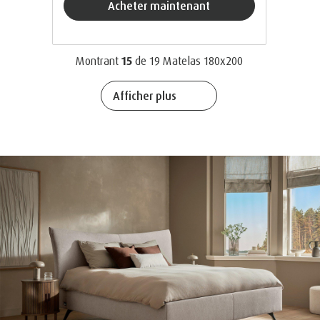
acheter maintenant
Montrant
15
de
19
Matelas 180x200
Afficher plus