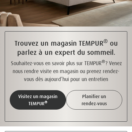
®
Trouvez un magasin TEMPUR
ou
parlez à un expert du sommeil.
®
Souhaitez-vous en savoir plus sur TEMPUR
? Venez
nous rendre visite en magasin ou prenez rendez-
vous dès aujourd’hui pour un entretien
Visitez un magasin
Planifier un
®
TEMPUR
rendez‑vous