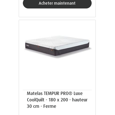
acheter maintenant
Matelas TEMPUR PRO® Luxe
CoolQuilt - 180 x 200 - hauteur
30 cm - Ferme