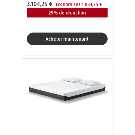
3.104,25 €
Économisez 1.034,75 €
25% de réduction
acheter maintenant