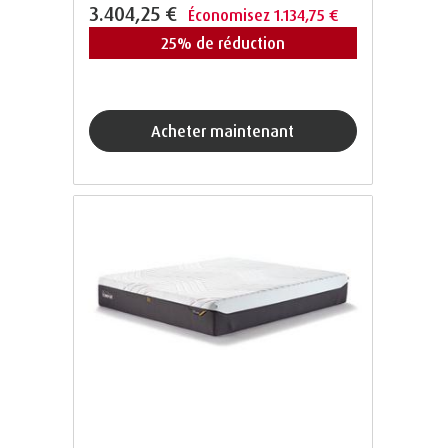
3.404,25 €
Économisez 1.134,75 €
25% de réduction
acheter maintenant