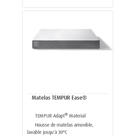
Matelas TEMPUR Ease®
®
TEMPUR Adapt
Material
Housse de matelas amovible,
lavable jusqu'à 30°C