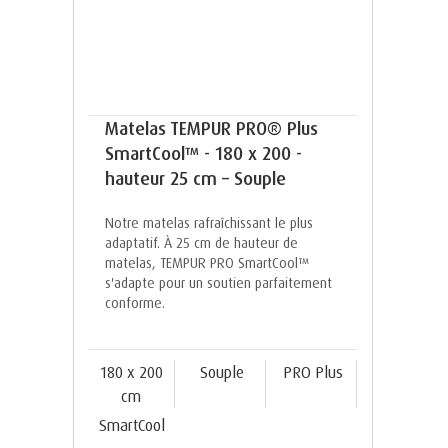
Matelas TEMPUR PRO® Plus
SmartCool™ - 180 x 200 -
hauteur 25 cm – Souple
Notre matelas rafraîchissant le plus
adaptatif. À 25 cm de hauteur de
matelas, TEMPUR PRO SmartCool™️
s'adapte pour un soutien parfaitement
conforme.
180 x 200
Souple
PRO Plus
cm
SmartCool