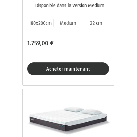
Disponible dans la version Medium
180x200cm
Medium
22 cm
1.759,00 €
acheter maintenant