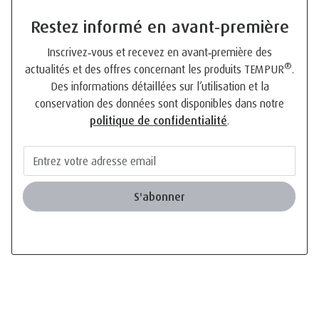
Restez informé en avant‑première
Inscrivez‑vous et recevez en avant‑première des
®
actualités et des offres concernant les produits TEMPUR
.
Des informations détaillées sur l’utilisation et la
conservation des données sont disponibles dans notre
politique de confidentialité
.
S'abonner