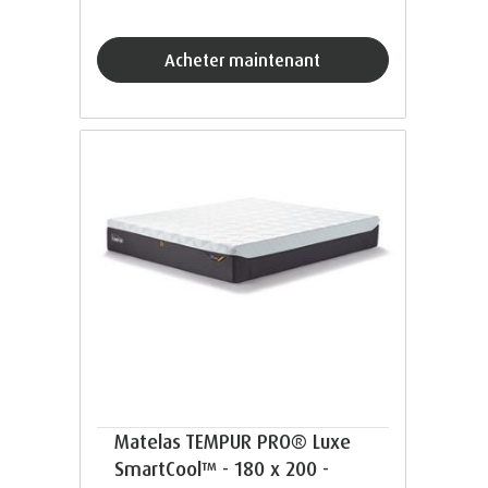
acheter maintenant
Matelas TEMPUR PRO® Luxe
SmartCool™ - 180 x 200 -