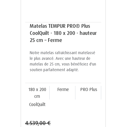
Matelas TEMPUR PRO® Plus
CoolQuilt - 180 x 200 - hauteur
25 cm – Ferme
Notre matelas rafraîchissant matelassé
le plus avancé. Avec une hauteur de
matelas de 25 cm, vous bénéficiez d'un
soutien parfaitement adapté.
180 x 200
Ferme
PRO Plus
cm
CoolQuilt
4.539,00 €