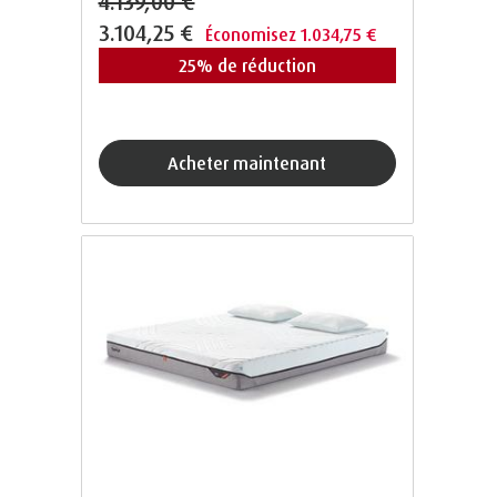
4.139,00 €
3.104,25 €
Économisez 1.034,75 €
25% de réduction
acheter maintenant