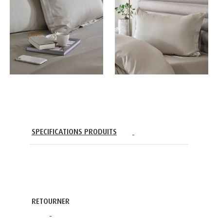
SPECIFICATIONS PRODUITS
RETOURNER