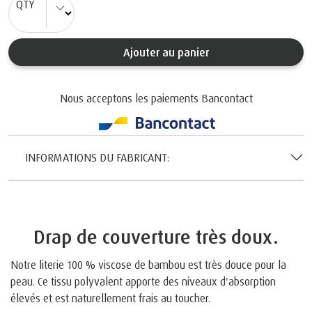
QTY
Ajouter au panier
Nous acceptons les paiements Bancontact
INFORMATIONS DU FABRICANT:
Drap de couverture très doux.
Notre literie 100 % viscose de bambou est très douce pour la
peau. Ce tissu polyvalent apporte des niveaux d'absorption
élevés et est naturellement frais au toucher.