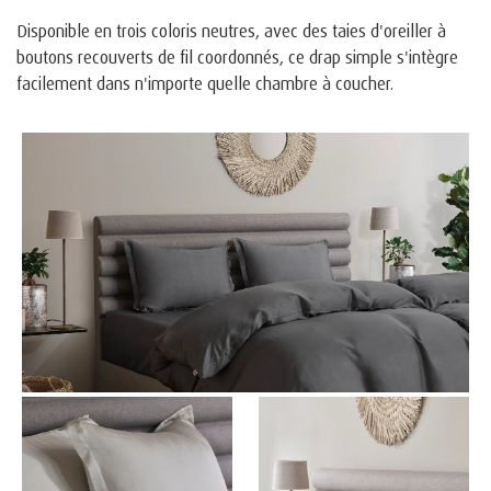
Disponible en trois coloris neutres, avec des taies d'oreiller à
boutons recouverts de fil coordonnés, ce drap simple s'intègre
facilement dans n'importe quelle chambre à coucher.