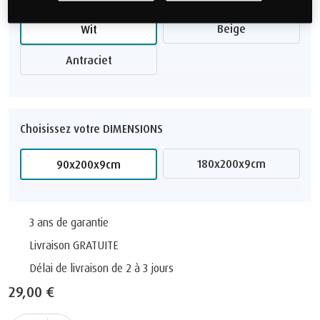
Beige
Wit
Antraciet
Choisissez votre DIMENSIONS
180x200x9cm
90x200x9cm
3 ans de garantie
Livraison GRATUITE
Délai de livraison de 2 à 3 jours
29,00 €