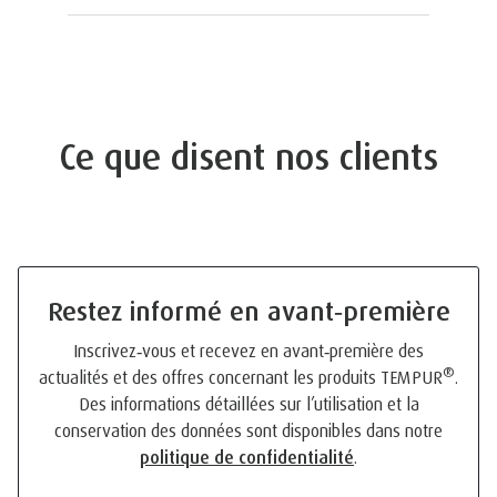
Ce que disent nos clients
Restez informé en avant‑première
Inscrivez‑vous et recevez en avant‑première des
®
actualités et des offres concernant les produits TEMPUR
.
Des informations détaillées sur l’utilisation et la
conservation des données sont disponibles dans notre
politique de confidentialité
.