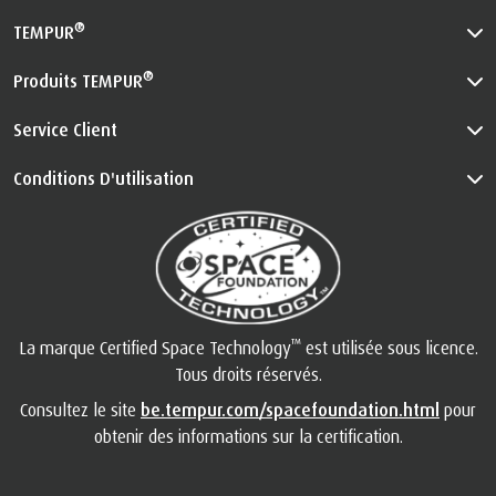
®
TEMPUR
®
Produits TEMPUR
Service Client
Conditions D'utilisation
™
La marque Certified Space Technology
est utilisée sous licence.
Tous droits réservés.
Consultez le site
be.tempur.com/spacefoundation.html
pour
obtenir des informations sur la certification.