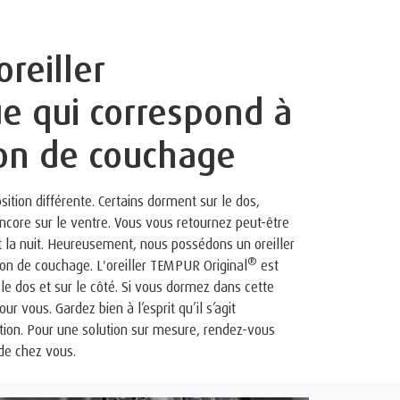
oreiller
e qui correspond à
ion de couchage
tion différente. Certains dorment sur le dos,
 encore sur le ventre. Vous vous retournez peut-être
t la nuit. Heureusement, nous possédons un oreiller
®
on de couchage. L'oreiller TEMPUR Original
est
le dos et sur le côté. Si vous dormez dans cette
pour vous. Gardez bien à l’esprit qu’il s’agit
on. Pour une solution sur mesure, rendez-vous
de chez vous.