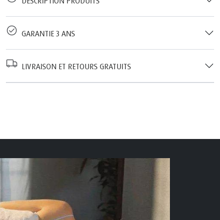
DESCRIPTION PRODUITS
GARANTIE 3 ANS
LIVRAISON ET RETOURS GRATUITS