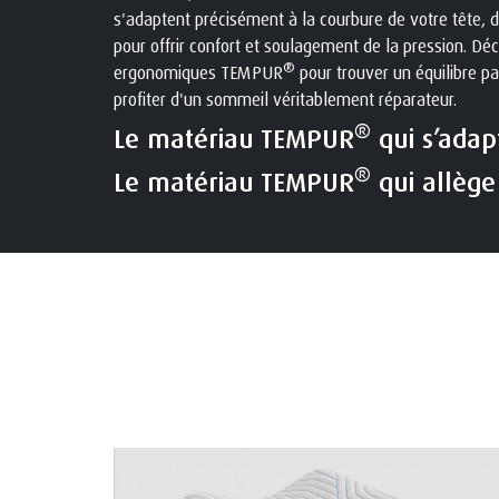
s'adaptent précisément à la courbure de votre tête, 
pour offrir confort et soulagement de la pression. Dé
®
ergonomiques TEMPUR
pour trouver un équilibre par
profiter d'un sommeil véritablement réparateur.
®
Le matériau TEMPUR
qui s’adap
®
Le matériau TEMPUR
qui allège