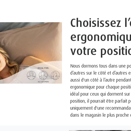
Choisissez l’
ergonomiqu
votre posit
Nous dormons tous dans une posi
d’autres sur le côté et d’autres
aussi d'un côté à l’autre pendan
ergonomique pour chaque positi
idéal pour ceux qui dorment sur 
position, il pourrait être parfait 
uniquement d'une recommandati
dans le magasin le plus proche 