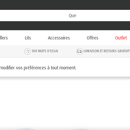
llers
Lits
Accessoires
Offres
Outlet
100 NUITS D'ESSAI
LIVRAISON ET RETOURS GRATUIT
 modifier vos préférences à tout moment.