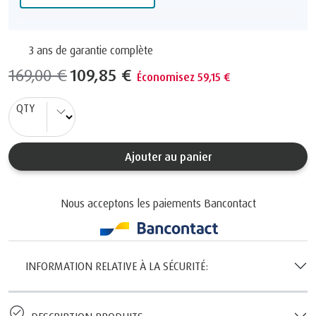
3 ans de garantie complète
169,00 €
109,85 €
Économisez 59,15 €
QTY
Ajouter au panier
Nous acceptons les paiements Bancontact
INFORMATION RELATIVE À LA SÉCURITÉ: