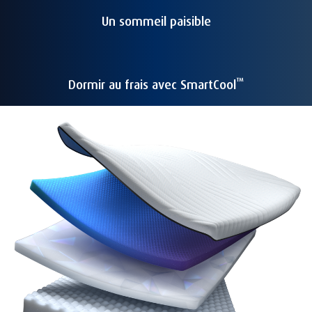
Un sommeil paisible
™
Dormir au frais avec SmartCool