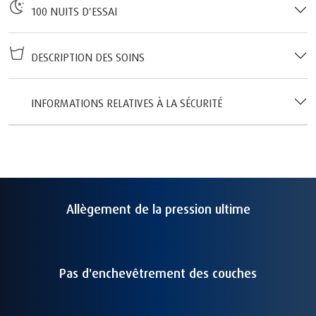
100 NUITS D'ESSAI
DESCRIPTION DES SOINS
INFORMATIONS RELATIVES À LA SÉCURITÉ
Allègement de la pression ultime
Pas d'enchevêtrement des couches