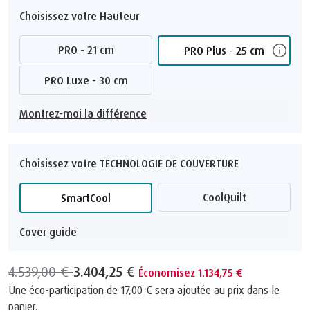
Choisissez votre Hauteur
PRO - 21 cm
PRO Plus - 25 cm
PRO Luxe - 30 cm
Montrez-moi la différence
Choisissez votre TECHNOLOGIE DE COUVERTURE
CoolQuilt
SmartCool
Cover guide
4.539,00 €
3.404,25 €
Économisez 1.134,75 €
Une éco-participation de
17,00 €
sera ajoutée au prix dans le
panier.