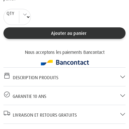
QTY
Ajouter au panier
Nous acceptons les paiements Bancontact
DESCRIPTION PRODUITS
GARANTIE 10 ANS
LIVRAISON ET RETOURS GRATUITS