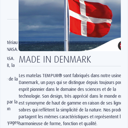
MADE IN DENMARK
Les matelas TEMPUR® sont fabriqués dans notre usine au
Danemark, un pays qui se distingue depuis toujours pour son
esprit pionnier dans le domaine des sciences et de la
technologie. Son design, très apprécié dans le monde entier,
est synonyme de haut de gamme en raison de ses lignes
sobres qui reflètent la simplicité de la nature. Nos produits
partagent les mêmes caractéristiques et représentent l’union
harmonieuse de forme, fonction et qualité.