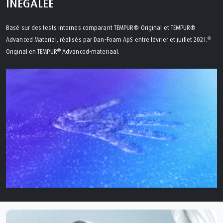
INÉGALÉE
Basé sur des tests internes comparant TEMPUR® Original et TEMPUR®
®
Advanced Material, réalisés par Dan-Foam ApS entre février et juillet 2021.
®
Original en TEMPUR
Advanced-materiaal.