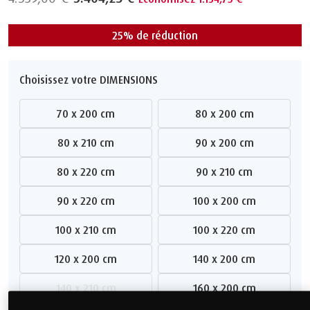
25% de réduction
Choisissez votre DIMENSIONS
70 x 200 cm
80 x 200 cm
80 x 210 cm
90 x 200 cm
80 x 220 cm
90 x 210 cm
90 x 220 cm
100 x 200 cm
100 x 210 cm
100 x 220 cm
120 x 200 cm
140 x 200 cm
140 x 210 cm
160 x 200 cm