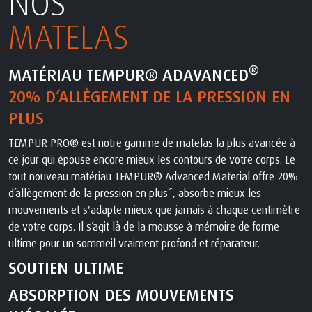
NOS
MATELAS
®
MATÉRIAU TEMPUR® ADAVANCED
20% D’ALLÈGEMENT DE LA PRESSION EN
PLUS
TEMPUR PRO® est notre gamme de matelas la plus avancée à
ce jour qui épouse encore mieux les contours de votre corps. Le
tout nouveau matériau TEMPUR® Advanced Material offre 20%
d’allègement de la pression en plus*, absorbe mieux les
mouvements et s'adapte mieux que jamais à chaque centimètre
de votre corps. Il s’agit là de la mousse à mémoire de forme
ultime pour un sommeil vraiment profond et réparateur.
SOUTIEN ULTIME
ABSORPTION DES MOUVEMENTS