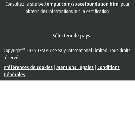
obtenir des informations sur la certification.
Sélecteur de pays
©
Copyright
2026 TEMPUR Sealy International Limited. Tous droits
réservés.
Préférences de cookies
|
Mentions Légales
|
Conditions
Générales