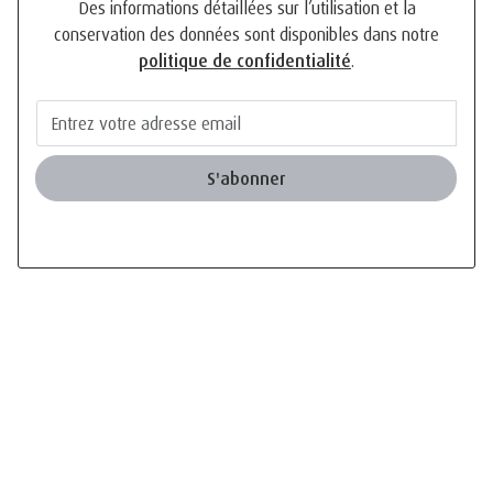
conservation des données sont disponibles dans notre
politique de confidentialité
.
S'abonner