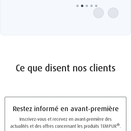
Ce que disent nos clients
Restez informé en avant‑première
Inscrivez‑vous et recevez en avant‑première des
®
actualités et des offres concernant les produits TEMPUR
.
Des informations détaillées sur l’utilisation et la