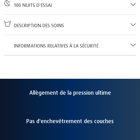
100 NUITS D'ESSAI
DESCRIPTION DES SOINS
INFORMATIONS RELATIVES À LA SÉCURITÉ
Allègement de la pression ultime
Pas d'enchevêtrement des couches