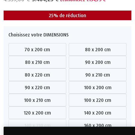
25% de réduction
Choisissez votre DIMENSIONS
70 x 200 cm
80 x 200 cm
80 x 210 cm
90 x 200 cm
80 x 220 cm
90 x 210 cm
90 x 220 cm
100 x 200 cm
100 x 210 cm
100 x 220 cm
120 x 200 cm
140 x 200 cm
140 x 210 cm
160 x 200 cm