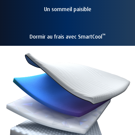
Un sommeil paisible
™
Dormir au frais avec SmartCool