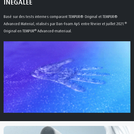
INÉGALÉE
Basé sur des tests internes comparant TEMPUR® Original et TEMPUR®
®
Advanced Material, réalisés par Dan-Foam ApS entre février et juillet 2021.
®
Original en TEMPUR
Advanced-materiaal.