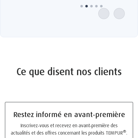
Ce que disent nos clients
Restez informé en avant‑première
Inscrivez‑vous et recevez en avant‑première des
®
actualités et des offres concernant les produits TEMPUR
.
Des informations détaillées sur l’utilisation et la