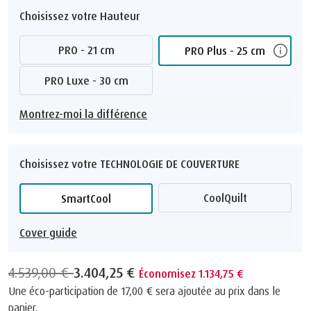
Choisissez votre Hauteur
PRO - 21 cm
PRO Plus - 25 cm
PRO Luxe - 30 cm
Montrez-moi la différence
Choisissez votre TECHNOLOGIE DE COUVERTURE
CoolQuilt
SmartCool
Cover guide
4.539,00 €
3.404,25 €
Économisez 1.134,75 €
Une éco-participation de
17,00 €
sera ajoutée au prix dans le
panier.