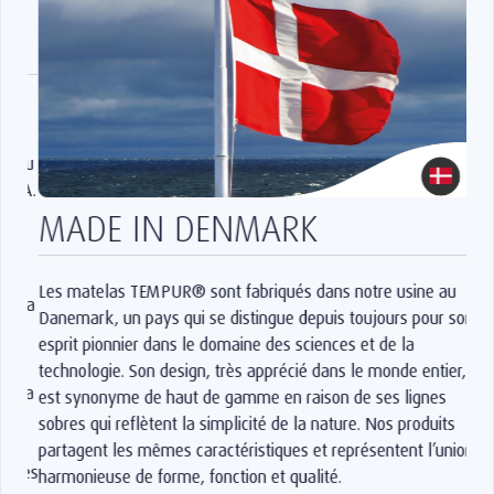
MADE IN DENMARK
Les matelas TEMPUR® sont fabriqués dans notre usine au
Danemark, un pays qui se distingue depuis toujours pour son
esprit pionnier dans le domaine des sciences et de la
technologie. Son design, très apprécié dans le monde entier,
est synonyme de haut de gamme en raison de ses lignes
sobres qui reflètent la simplicité de la nature. Nos produits
partagent les mêmes caractéristiques et représentent l’union
harmonieuse de forme, fonction et qualité.