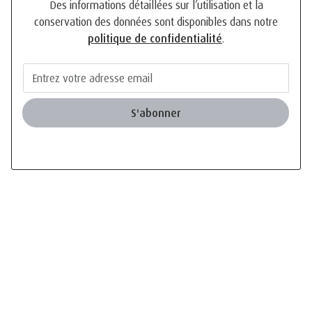
conservation des données sont disponibles dans notre
politique de confidentialité
.
S'abonner