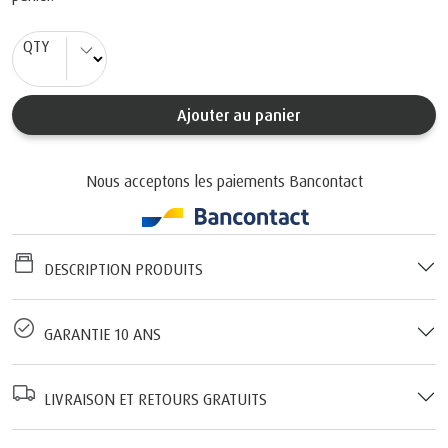
QTY
Ajouter au panier
Nous acceptons les paiements Bancontact
DESCRIPTION PRODUITS
GARANTIE 10 ANS
LIVRAISON ET RETOURS GRATUITS