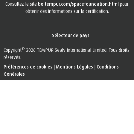
obtenir des informations sur la certification.
Sélecteur de pays
©
Copyright
2026 TEMPUR Sealy International Limited. Tous droits
réservés.
Préférences de cookies
|
Mentions Légales
|
Conditions
Générales