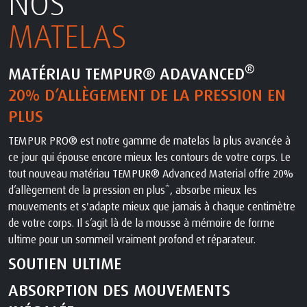
NOS
MATELAS
®
MATÉRIAU TEMPUR® ADAVANCED
20% D’ALLÈGEMENT DE LA PRESSION EN
PLUS
TEMPUR PRO® est notre gamme de matelas la plus avancée à
ce jour qui épouse encore mieux les contours de votre corps. Le
tout nouveau matériau TEMPUR® Advanced Material offre 20%
d’allègement de la pression en plus*, absorbe mieux les
mouvements et s'adapte mieux que jamais à chaque centimètre
de votre corps. Il s’agit là de la mousse à mémoire de forme
ultime pour un sommeil vraiment profond et réparateur.
SOUTIEN ULTIME
ABSORPTION DES MOUVEMENTS