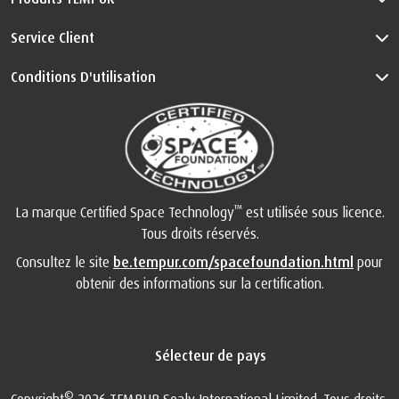
Service Client
Conditions D'utilisation
™
La marque Certified Space Technology
est utilisée sous licence.
Tous droits réservés.
Consultez le site
be.tempur.com/spacefoundation.html
pour
obtenir des informations sur la certification.
Sélecteur de pays
©