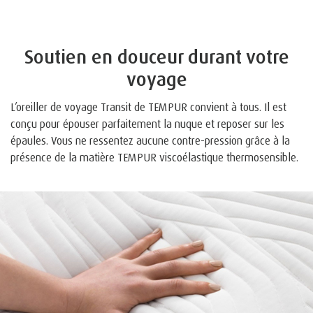
Soutien en douceur durant votre
voyage
L’oreiller de voyage Transit de TEMPUR convient à tous. Il est
conçu pour épouser parfaitement la nuque et reposer sur les
épaules. Vous ne ressentez aucune contre-pression grâce à la
présence de la matière TEMPUR viscoélastique thermosensible.