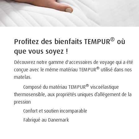
®
Profitez des bienfaits TEMPUR
où
que vous soyez !
Découvrez notre gamme d'accessoires de voyage qui a été
®
conçue avec le même matériau TEMPUR
utilisé dans nos
matelas.
®
Composé du matériau TEMPUR
viscoélastique
thermosensible, aux propriétés uniques d’allégement de la
pression
Confort et soutien incomparable
Fabriqué au Danemark