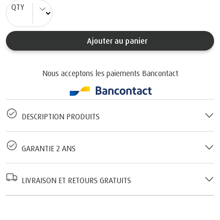
QTY
Ajouter au panier
Nous acceptons les paiements Bancontact
DESCRIPTION PRODUITS
GARANTIE 2 ANS
LIVRAISON ET RETOURS GRATUITS