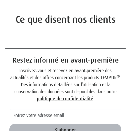
Ce que disent nos clients
Restez informé en avant‑première
Inscrivez‑vous et recevez en avant‑première des
®
actualités et des offres concernant les produits TEMPUR
.
Des informations détaillées sur l’utilisation et la
conservation des données sont disponibles dans notre
politique de confidentialité
.
S'abonner