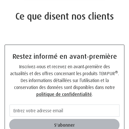
Ce que disent nos clients
Restez informé en avant‑première
Inscrivez‑vous et recevez en avant‑première des
®
actualités et des offres concernant les produits TEMPUR
.
Des informations détaillées sur l’utilisation et la
conservation des données sont disponibles dans notre
politique de confidentialité
.
S'abonner