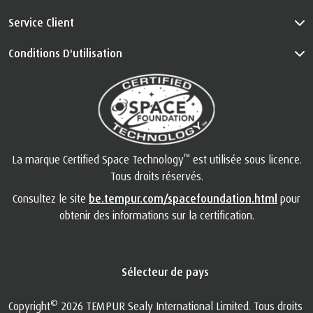
Service Client
Conditions D'utilisation
™
La marque Certified Space Technology
est utilisée sous licence.
Tous droits réservés.
Consultez le site
be.tempur.com/spacefoundation.html
pour
obtenir des informations sur la certification.
Sélecteur de pays
©
Copyright
2026 TEMPUR Sealy International Limited. Tous droits