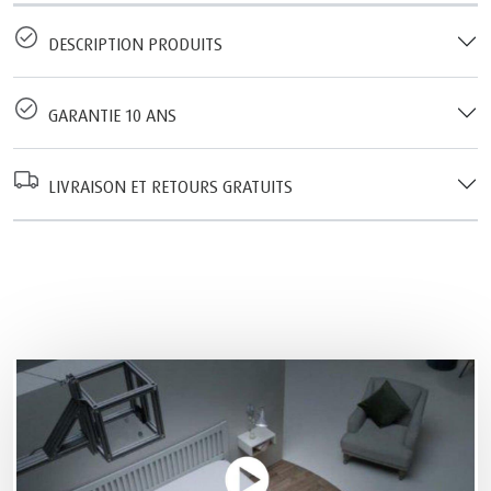
DESCRIPTION PRODUITS
GARANTIE 10 ANS
LIVRAISON ET RETOURS GRATUITS