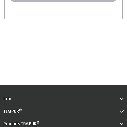
Info
®
TEMPUR
®
Produits TEMPUR