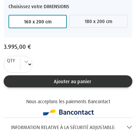
Choisissez votre DIMENSIONS
180 x 200 cm
160 x 200 cm
3.995,00 €
QTY
Ajouter au panier
Nous acceptons les paiements Bancontact
INFORMATION RELATIVE À LA SÉCURITÉ ADJUSTABLE: