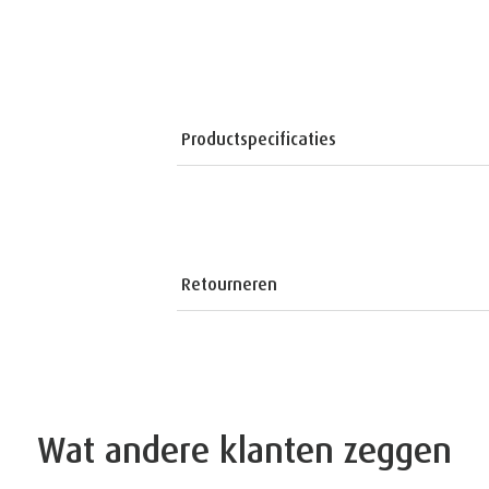
Productspecificaties
Retourneren
Wat andere klanten zeggen