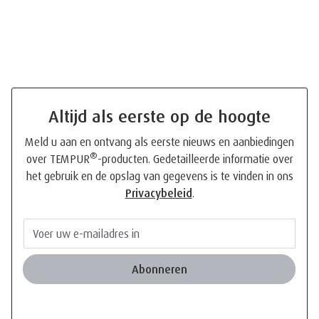
Altijd als eerste op de hoogte
Meld u aan en ontvang als eerste nieuws en aanbiedingen
®
over TEMPUR
-producten. Gedetailleerde informatie over
het gebruik en de opslag van gegevens is te vinden in ons
Privacybeleid
.
Abonneren