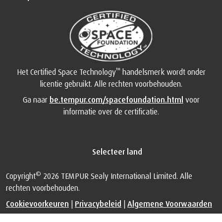
™
Het Certified Space Technology
handelsmerk wordt onder
licentie gebruikt. Alle rechten voorbehouden.
Ga naar
be.tempur.com/spacefoundation.html
voor
informatie over de certificatie.
Selecteer land
©
Copyright
2026 TEMPUR Sealy International Limited. Alle
rechten voorbehouden.
Cookievoorkeuren
|
Privacybeleid
|
Algemene Voorwaarden