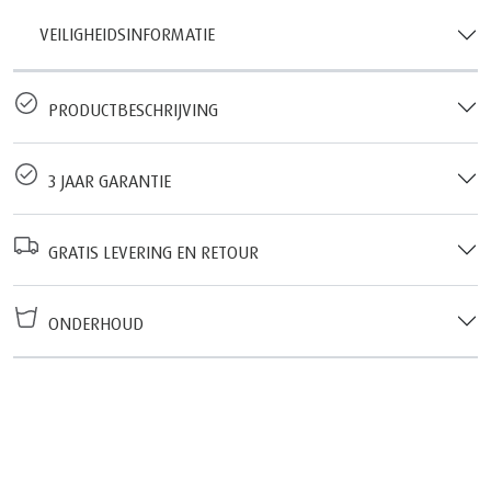
VEILIGHEIDSINFORMATIE
PRODUCTBESCHRIJVING
3 JAAR GARANTIE
GRATIS LEVERING EN RETOUR
ONDERHOUD