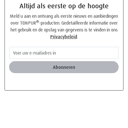
Altijd als eerste op de hoogte
Meld u aan en ontvang als eerste nieuws en aanbiedingen
®
over TEMPUR
-producten. Gedetailleerde informatie over
het gebruik en de opslag van gegevens is te vinden in ons
Privacybeleid
.
Abonneren