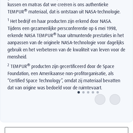
kussen en matras dat we creëren is ons authentieke
®
TEMPUR
materiaal, dat is ontstaan uit NASA-technologie.
1
Het bedrijf en haar producten zijn erkend door NASA.
Tijdens een gezamenlijke persconferentie op 6 mei 1998,
®
erkende NASA TEMPUR
haar uitmuntende prestaties in het
aanpassen van de originele NASA-technologie voor dagelijks
gebruik en het verbeteren van de kwaliteit van leven voor de
mensheid.
2
®
TEMPUR
producten zijn gecertificeerd door de Space
Foundation, een Amerikaanse non-profitorganisatie, als
“Certified Space Technology”, omdat zij materiaal bevatten
dat van origine was bedoeld voor de ruimtevaart.