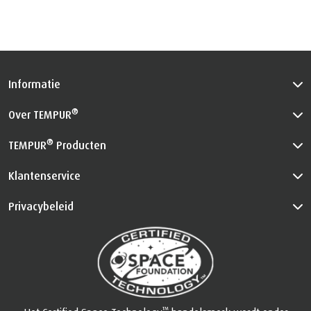
Informatie
®
Over TEMPUR
®
TEMPUR
Producten
Klantenservice
Privacybeleid
™