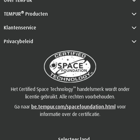
®
TEMPUR
Producten
Klantenservice
Privacybeleid
™
Het Certified Space Technology
handelsmerk wordt onder
licentie gebruikt. Alle rechten voorbehouden.
Ga naar
be.tempur.com/spacefoundation.html
voor
informatie over de certificatie.
Selecteer land