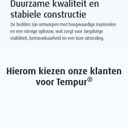
Duurzame kwaliteit en
stabiele constructie
De bedden zijn ontworpen met hoogwaardige materialen
en een stevige opbouw, wat zorgt voor langdurige
stabiliteit, betrouwbaarheid en een luxe uitstraling.
Hierom kiezen onze klanten
®
voor Tempur