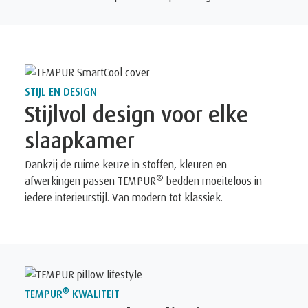
STIJL EN DESIGN
Stijlvol design voor elke
slaapkamer
Dankzij de ruime keuze in stoffen, kleuren en
®
afwerkingen passen TEMPUR
bedden moeiteloos in
iedere interieurstijl. Van modern tot klassiek.
®
TEMPUR
KWALITEIT