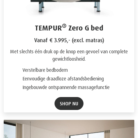
®
TEMPUR
Zero G bed
Vanaf € 3.995,- (excl. matras)
Met slechts één druk op de knop een gevoel van complete
gewichtloosheid.
Verstelbare bedbodem
Eenvoudige draadloze afstandsbediening
Ingebouwde ontspannende massagefunctie
SHOP NU