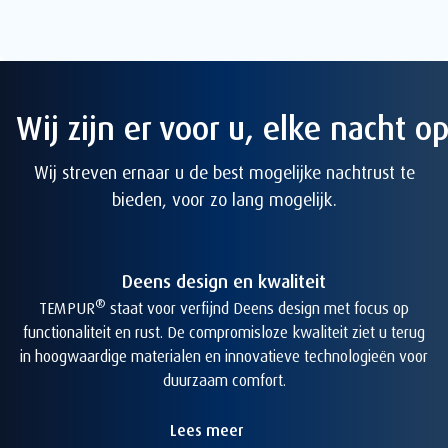
Wij zijn er voor u, elke nacht o
Wij streven ernaar u de best mogelijke nachtrust te
bieden, voor zo lang mogelijk.
Deens design en kwaliteit
®
TEMPUR
staat voor verfijnd Deens design met focus op
functionaliteit en rust. De compromisloze kwaliteit ziet u terug
in hoogwaardige materialen en innovatieve technologieën voor
duurzaam comfort.
Lees meer