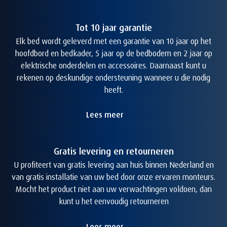
Tot 10 jaar garantie
Elk bed wordt geleverd met een garantie van 10 jaar op het
hoofdbord en bedkader, 5 jaar op de bedbodem en 2 jaar op
elektrische onderdelen en accessoires. Daarnaast kunt u
rekenen op deskundige ondersteuning wanneer u die nodig
heeft.
Lees meer
Gratis levering en retourneren
U profiteert van gratis levering aan huis binnen Nederland en
van gratis installatie van uw bed door onze ervaren monteurs.
Mocht het product niet aan uw verwachtingen voldoen, dan
kunt u het eenvoudig retourneren
Lees meer