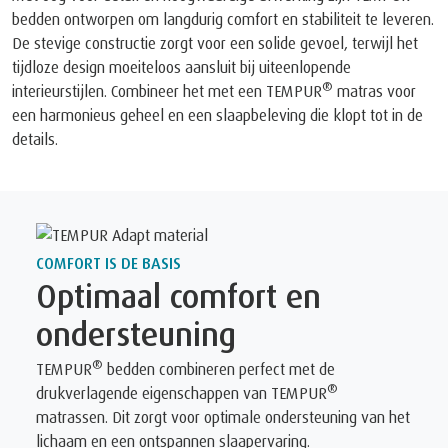
bedden ontworpen om langdurig comfort en stabiliteit te leveren.
De stevige constructie zorgt voor een solide gevoel, terwijl het
tijdloze design moeiteloos aansluit bij uiteenlopende
®
interieurstijlen. Combineer het met een TEMPUR
matras voor
een harmonieus geheel en een slaapbeleving die klopt tot in de
details.
COMFORT IS DE BASIS
Optimaal comfort en
ondersteuning
®
TEMPUR
bedden combineren perfect met de
®
drukverlagende eigenschappen van TEMPUR
matrassen. Dit zorgt voor optimale ondersteuning van het
lichaam en een ontspannen slaapervaring.