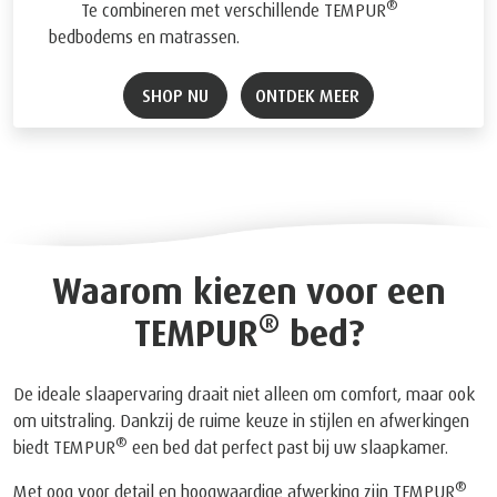
®
Te combineren met verschillende TEMPUR
bedbodems en matrassen.
SHOP NU
ONTDEK MEER
Waarom kiezen voor een
®
TEMPUR
bed?
De ideale slaapervaring draait niet alleen om comfort, maar ook
om uitstraling. Dankzij de ruime keuze in stijlen en afwerkingen
®
biedt TEMPUR
een bed dat perfect past bij uw slaapkamer.
®
Met oog voor detail en hoogwaardige afwerking zijn TEMPUR