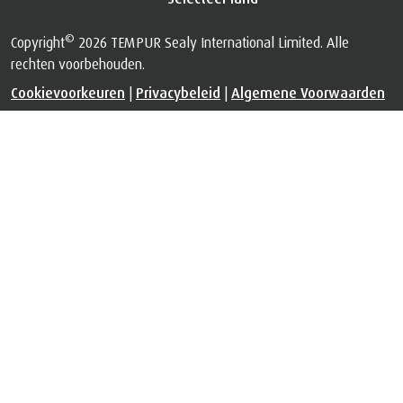
©
Copyright
2026 TEMPUR Sealy International Limited. Alle
rechten voorbehouden.
Cookievoorkeuren
|
Privacybeleid
|
Algemene Voorwaarden