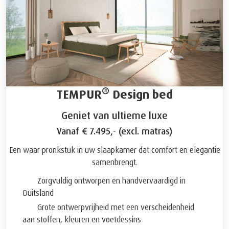
®
TEMPUR
Design bed
Geniet van ultieme luxe
Vanaf € 7.495,- (excl. matras)
Een waar pronkstuk in uw slaapkamer dat comfort en elegantie
samenbrengt.
Zorgvuldig ontworpen en handvervaardigd in
Duitsland
Grote ontwerpvrijheid met een verscheidenheid
aan stoffen, kleuren en voetdessins