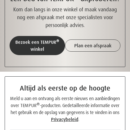
Kom dan langs in onze winkel of maak vandaag
nog een afspraak met onze specialisten voor
persoonlijk advies.
®
Bezoek een TEMPUR
Plan een afspraak
winkel
Altijd als eerste op de hoogte
Meld u aan en ontvang als eerste nieuws en aanbiedingen
®
over TEMPUR
-producten. Gedetailleerde informatie over
het gebruik en de opslag van gegevens is te vinden in ons
Privacybeleid
.