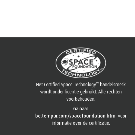
™
Het Certified Space Technology
handelsmerk
wordt onder licentie gebruikt. Alle rechten
voorbehouden.
Ga naar
be.tempur.com/spacefoundation.html
voor
informatie over de certificatie.