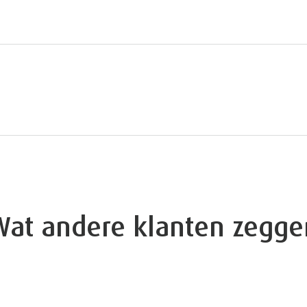
Wat andere klanten zegge