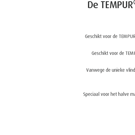
De TEMPUR
Geschikt voor de TEMPU
Geschikt voor de TE
Vanwege de unieke vlind
Speciaal voor het halve