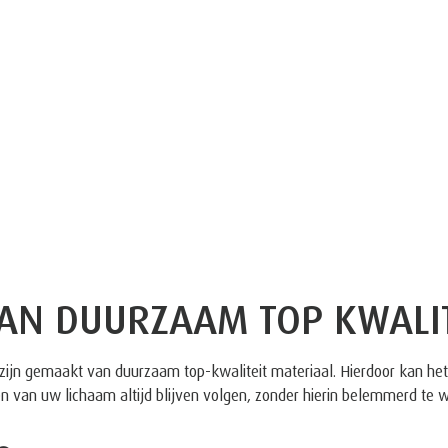
AN DUURZAAM TOP KWALIT
zijn gemaakt van duurzaam top-kwaliteit materiaal. Hierdoor kan he
 van uw lichaam altijd blijven volgen, zonder hierin belemmerd te 