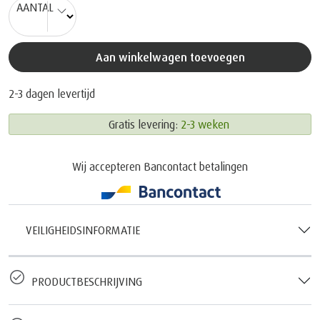
AANTAL
Aan winkelwagen toevoegen
2-3 dagen levertijd
Gratis levering:
2-3 weken
Wij accepteren Bancontact betalingen
VEILIGHEIDSINFORMATIE
PRODUCTBESCHRIJVING