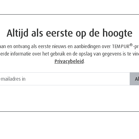
Altijd als eerste op de hoogte
®
aan en ontvang als eerste nieuws en aanbiedingen over TEMPUR
-p
eerde informatie over het gebruik en de opslag van gegevens is te vin
Privacybeleid
.