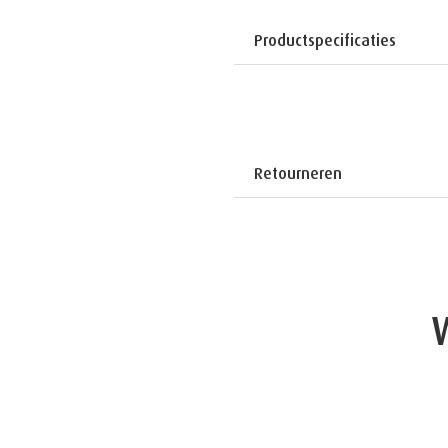
Productspecificaties
Retourneren