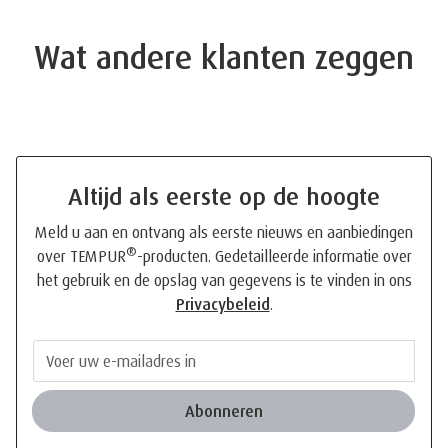
Meld u aan en ontvang als eerste nieuws en aanbiedingen
®
over TEMPUR
-producten. Gedetailleerde informatie over
het gebruik en de opslag van gegevens is te vinden in ons
Privacybeleid
.
Abonneren