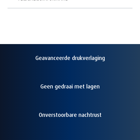
Geavanceerde drukverlaging
Geen gedraai met lagen
Onverstoorbare nachtrust