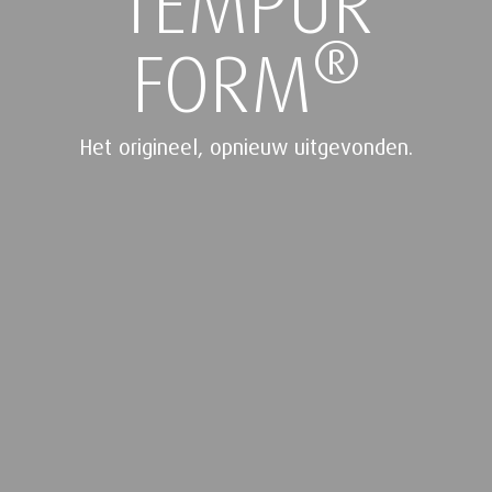
TEMPUR
®
FORM
Het origineel, opnieuw uitgevonden.