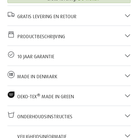
GRATIS LEVERING EN RETOUR
PRODUCTBESCHRIJVING
10 JAAR GARANTIE
MADE IN DENMARK
®
OEKO-TEX
MADE IN GREEN
ONDERHOUDSINSTRUCTIES
VEILIGHEIDSINFORMATIE