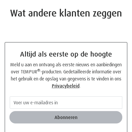
Wat andere klanten zeggen
Altijd als eerste op de hoogte
Meld u aan en ontvang als eerste nieuws en aanbiedingen
®
over TEMPUR
-producten. Gedetailleerde informatie over
het gebruik en de opslag van gegevens is te vinden in ons
Privacybeleid
.
Abonneren