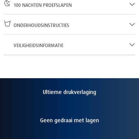
100 NACHTEN PROEFSLAPEN
ONDERHOUDSINSTRUCTIES
VEILIGHEIDSINFORMATIE
Ultieme drukverlaging
Geen gedraai met lagen