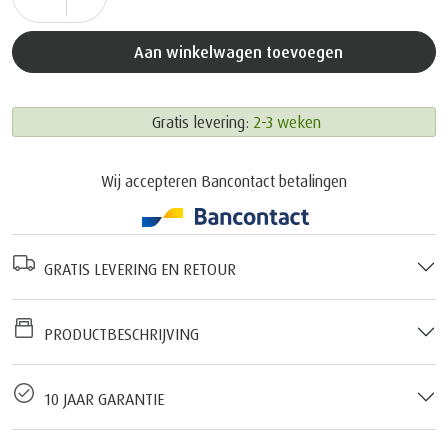
Aan winkelwagen toevoegen
Gratis levering:
2-3 weken
Wij accepteren Bancontact betalingen
GRATIS LEVERING EN RETOUR
PRODUCTBESCHRIJVING
10 JAAR GARANTIE