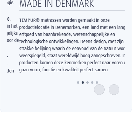
MADE IN DENMARK
TEMPUR® matrassen worden gemaakt in onze
productielocatie in Denemarken, een land met een lang
erfgoed van baanbrekende, wetenschappelijke en
technologische ontwikkelingen. Deens design, met zijn
strakke belijning waarin de eenvoud van de natuur wordt
weerspiegeld, staat wereldwijd hoog aangeschreven. In onze
producten komen deze kenmerken perfect naar voren en
gaan vorm, functie en kwaliteit perfect samen.