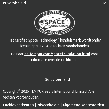
™
Het Certified Space Technology
handelsmerk wordt onder
licentie gebruikt. Alle rechten voorbehouden.
Ga naar
be.tempur.com/spacefoundation.html
voor
informatie over de certificatie.
Selecteer land
©
Copyright
2026 TEMPUR Sealy International Limited. Alle
rechten voorbehouden.
Cookievoorkeuren
|
Privacybeleid
|
Algemene Voorwaarden