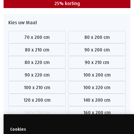
25% korting
Kies uw Maat
70 x 200 cm
80 x 200 cm
80 x 210 cm
90 x 200 cm
80 x 220 cm
90 x 210 cm
90 x 220 cm
100 x 200 cm
100 x 210 cm
100 x 220 cm
120 x 200 cm
140 x 200 cm
140 x 210 cm
160 x 200 cm
160 x 210 cm
160 x 220 cm
Cookies