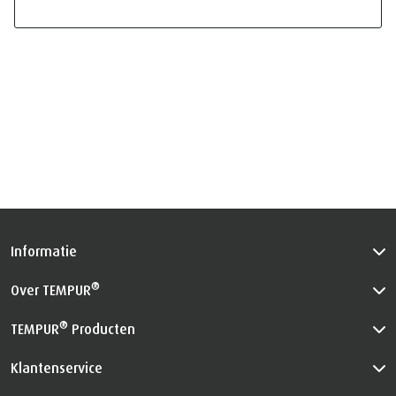
Informatie
®
Over TEMPUR
®
TEMPUR
Producten
Klantenservice
Privacybeleid