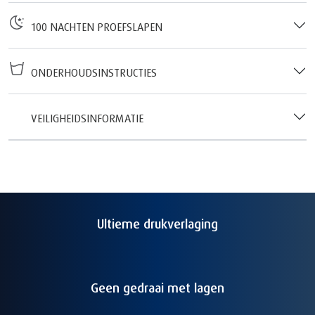
100 NACHTEN PROEFSLAPEN
ONDERHOUDSINSTRUCTIES
VEILIGHEIDSINFORMATIE
Ultieme drukverlaging
Geen gedraai met lagen