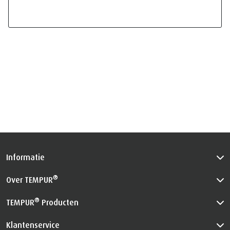
Informatie
®
Over TEMPUR
®
TEMPUR
Producten
Klantenservice