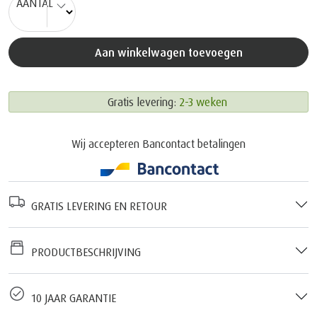
AANTAL
Aan winkelwagen toevoegen
Gratis levering:
2-3 weken
Wij accepteren Bancontact betalingen
GRATIS LEVERING EN RETOUR
PRODUCTBESCHRIJVING
10 JAAR GARANTIE