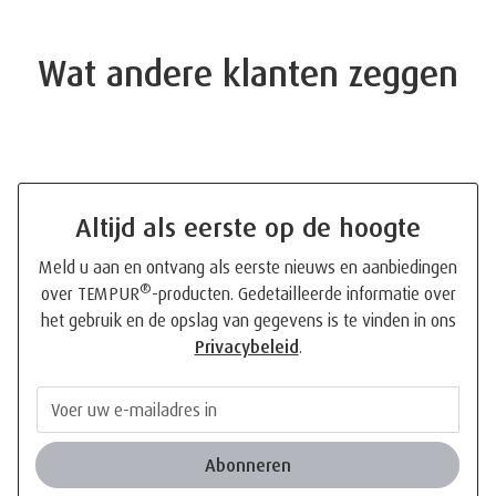
Wat andere klanten zeggen
Altijd als eerste op de hoogte
Meld u aan en ontvang als eerste nieuws en aanbiedingen
®
over TEMPUR
-producten. Gedetailleerde informatie over
het gebruik en de opslag van gegevens is te vinden in ons
Privacybeleid
.
Abonneren