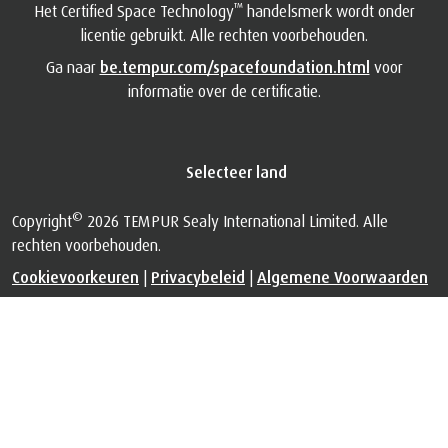
™
Het Certified Space Technology
handelsmerk wordt onder
licentie gebruikt. Alle rechten voorbehouden.
Ga naar
be.tempur.com/spacefoundation.html
voor
informatie over de certificatie.
Selecteer land
©
Copyright
2026 TEMPUR Sealy International Limited. Alle
rechten voorbehouden.
Cookievoorkeuren
|
Privacybeleid
|
Algemene Voorwaarden