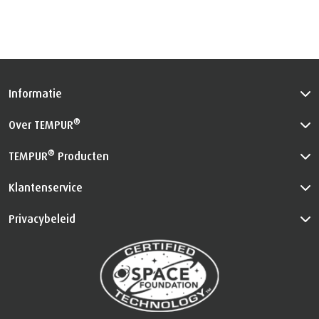
Informatie
®
Over TEMPUR
®
TEMPUR
Producten
Klantenservice
Privacybeleid