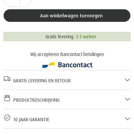
Aan winkelwagen toevoegen
Gratis levering:
2-3 weken
Wij accepteren Bancontact betalingen
GRATIS LEVERING EN RETOUR
PRODUCTBESCHRIJVING
10 JAAR GARANTIE