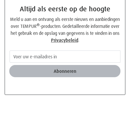
Altijd als eerste op de hoogte
Meld u aan en ontvang als eerste nieuws en aanbiedingen
®
over TEMPUR
-producten. Gedetailleerde informatie over
het gebruik en de opslag van gegevens is te vinden in ons
Privacybeleid
.
Abonneren