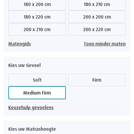
180 x 200 cm
180 x 210 cm
180 x 220 cm
200 x 200 cm
200 x 210 cm
200 x 220 cm
Matengids
Toon minder maten
Kies uw Gevoel
Soft
Firm
Medium Firm
Keuzehulp gevoelens
Kies uw Matrashoogte