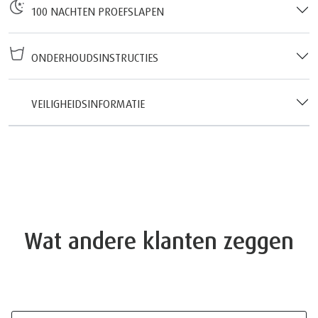
100 NACHTEN PROEFSLAPEN
ONDERHOUDSINSTRUCTIES
VEILIGHEIDSINFORMATIE
Wat andere klanten zeggen