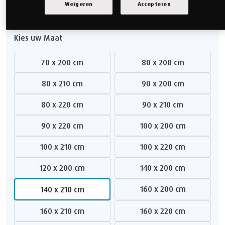
Weigeren
Accepteren
25% korting
Kies uw Maat
70 x 200 cm
80 x 200 cm
80 x 210 cm
90 x 200 cm
80 x 220 cm
90 x 210 cm
90 x 220 cm
100 x 200 cm
100 x 210 cm
100 x 220 cm
120 x 200 cm
140 x 200 cm
160 x 200 cm
140 x 210 cm
160 x 210 cm
160 x 220 cm