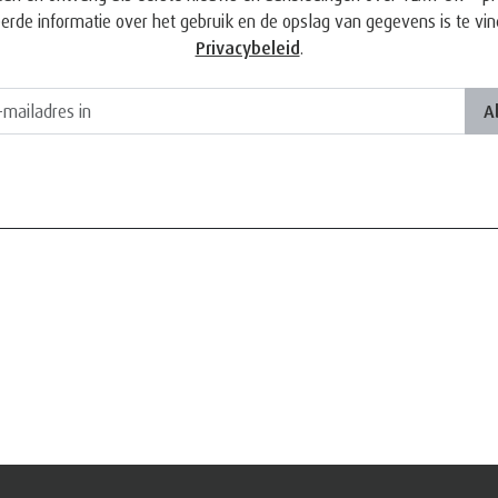
eerde informatie over het gebruik en de opslag van gegevens is te vin
Privacybeleid
.