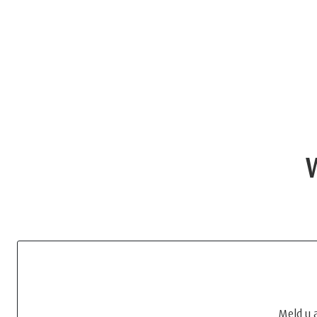
Meld u 