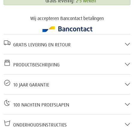
Gratis levering:
2-3 weken
Wij accepteren Bancontact betalingen
GRATIS LEVERING EN RETOUR
PRODUCTBESCHRIJVING
10 JAAR GARANTIE
100 NACHTEN PROEFSLAPEN
ONDERHOUDSINSTRUCTIES