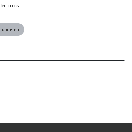
den in ons
Abonneren