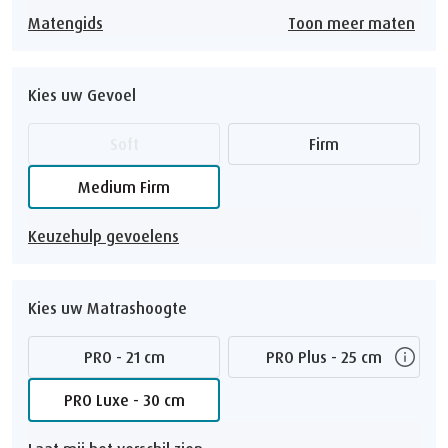
Matengids
Toon meer maten
Kies uw Gevoel
Soft
Firm
Medium Firm
Keuzehulp gevoelens
Kies uw Matrashoogte
PRO - 21 cm
PRO Plus - 25 cm
PRO Luxe - 30 cm